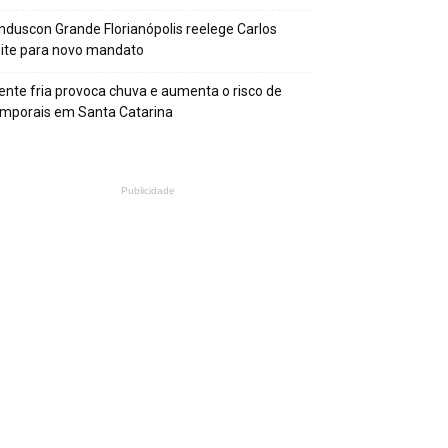
nduscon Grande Florianópolis reelege Carlos
ite para novo mandato
ente fria provoca chuva e aumenta o risco de
mporais em Santa Catarina
Publicidade