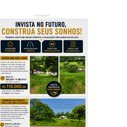
Publicidade