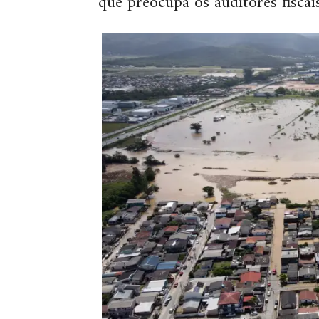
que preocupa os auditores fiscai