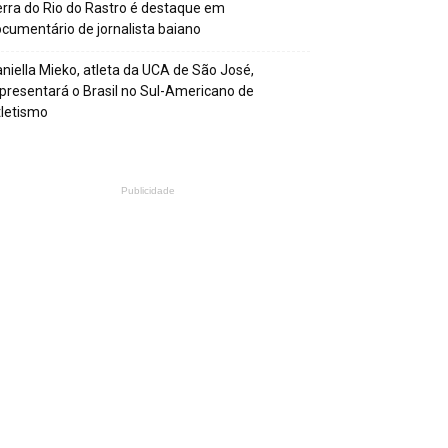
rra do Rio do Rastro é destaque em
cumentário de jornalista baiano
niella Mieko, atleta da UCA de São José,
presentará o Brasil no Sul-Americano de
letismo
Publicidade