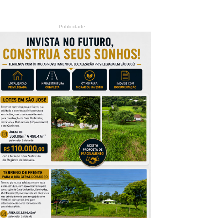
Publicidade