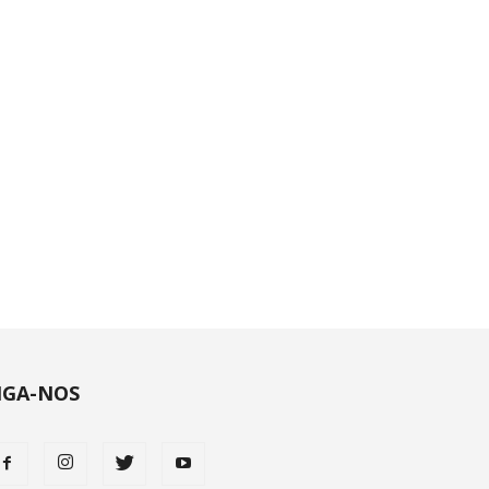
IGA-NOS