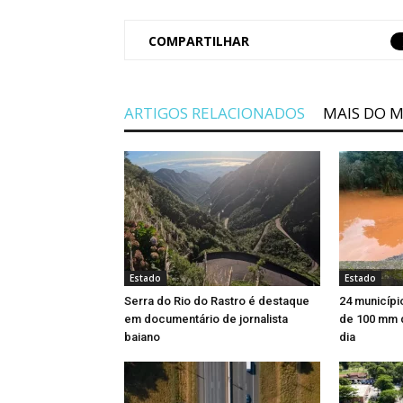
COMPARTILHAR
ARTIGOS RELACIONADOS
MAIS DO 
Estado
Estado
Serra do Rio do Rastro é destaque
24 municípi
em documentário de jornalista
de 100 mm 
baiano
dia