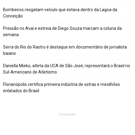
Bombeiros resgatam veículo que estava dentro da Lagoa da
Conceição
Pressão no Avaí e estreia de Diego Souza marcam a coluna da
semana
Serra do Rio do Rastro é destaque em documentário de jornalista
baiano
Daniella Mieko, atleta da UCA de São José, representará o Brasil no
Sul-Americano de Atletismo
Florianópolis certifica primeira indústria de ostras e mexilhões
enlatados do Brasil
Publicidade