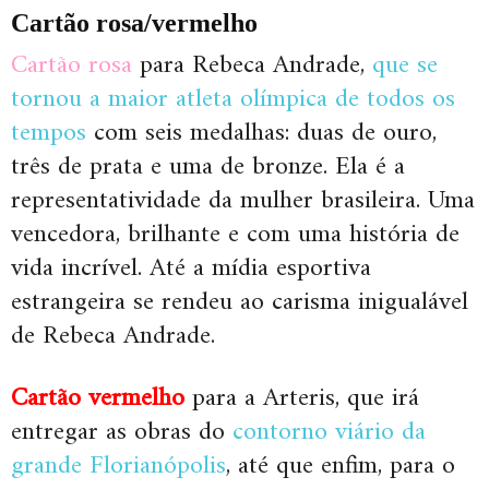
Cartão rosa/vermelho
Cartão rosa
para Rebeca Andrade,
que se
tornou a maior atleta olímpica de todos os
tempos
com seis medalhas: duas de ouro,
três de prata e uma de bronze. Ela é a
representatividade da mulher brasileira. Uma
vencedora, brilhante e com uma história de
vida incrível. Até a mídia esportiva
estrangeira se rendeu ao carisma inigualável
de Rebeca Andrade.
Cartão vermelho
para a Arteris, que irá
entregar as obras do
contorno viário da
grande Florianópolis
, até que enfim, para o