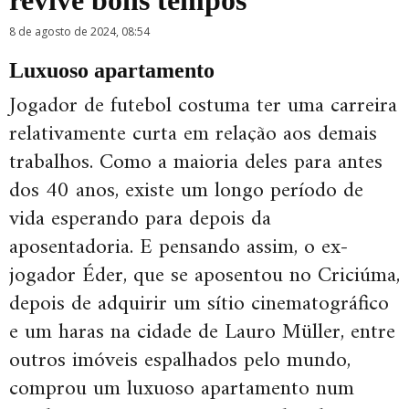
revive bons tempos
8 de agosto de 2024, 08:54
Luxuoso apartamento
Jogador de futebol costuma ter uma carreira
relativamente curta em relação aos demais
trabalhos. Como a maioria deles para antes
dos 40 anos, existe um longo período de
vida esperando para depois da
aposentadoria. E pensando assim, o ex-
jogador Éder, que se aposentou no Criciúma,
depois de adquirir um sítio cinematográfico
e um haras na cidade de Lauro Müller, entre
outros imóveis espalhados pelo mundo,
comprou um luxuoso apartamento num