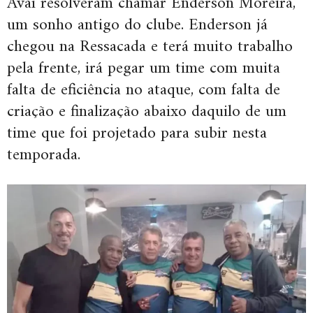
Avaí resolveram chamar Enderson Moreira,
um sonho antigo do clube. Enderson já
chegou na Ressacada e terá muito trabalho
pela frente, irá pegar um time com muita
falta de eficiência no ataque, com falta de
criação e finalização abaixo daquilo de um
time que foi projetado para subir nesta
temporada.