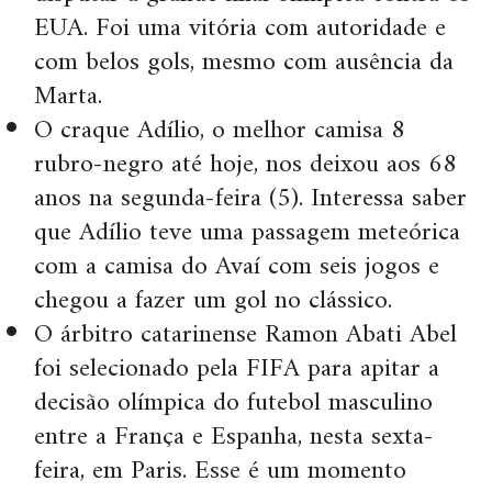
EUA. Foi uma vitória com autoridade e
com belos gols, mesmo com ausência da
Marta.
O craque Adílio, o melhor camisa 8
rubro-negro até hoje, nos deixou aos 68
anos na segunda-feira (5). Interessa saber
que Adílio teve uma passagem meteórica
com a camisa do Avaí com seis jogos e
chegou a fazer um gol no clássico.
O árbitro catarinense Ramon Abati Abel
foi selecionado pela FIFA para apitar a
decisão olímpica do futebol masculino
entre a França e Espanha, nesta sexta-
feira, em Paris. Esse é um momento