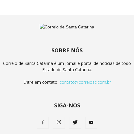
SOBRE NÓS
Correio de Santa Catarina é um jornal e portal de notícias de todo
Estado de Santa Catarina.
Entre em contato:
contato@correiosc.com.br
SIGA-NOS