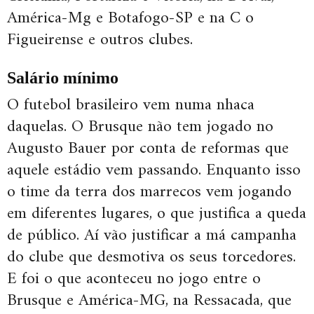
América-Mg e Botafogo-SP e na C o
Figueirense e outros clubes.
Salário mínimo
O futebol brasileiro vem numa nhaca
daquelas. O Brusque não tem jogado no
Augusto Bauer por conta de reformas que
aquele estádio vem passando. Enquanto isso
o time da terra dos marrecos vem jogando
em diferentes lugares, o que justifica a queda
de público. Aí vão justificar a má campanha
do clube que desmotiva os seus torcedores.
E foi o que aconteceu no jogo entre o
Brusque e América-MG, na Ressacada, que