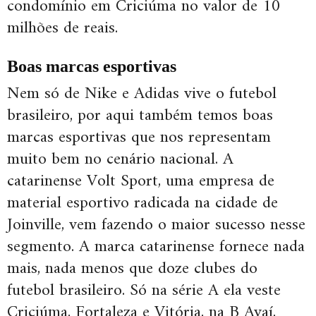
condomínio em Criciúma no valor de 10
milhões de reais.
Boas marcas esportivas
Nem só de Nike e Adidas vive o futebol
brasileiro, por aqui também temos boas
marcas esportivas que nos representam
muito bem no cenário nacional. A
catarinense Volt Sport, uma empresa de
material esportivo radicada na cidade de
Joinville, vem fazendo o maior sucesso nesse
segmento. A marca catarinense fornece nada
mais, nada menos que doze clubes do
futebol brasileiro. Só na série A ela veste
Criciúma, Fortaleza e Vitória, na B Avaí,