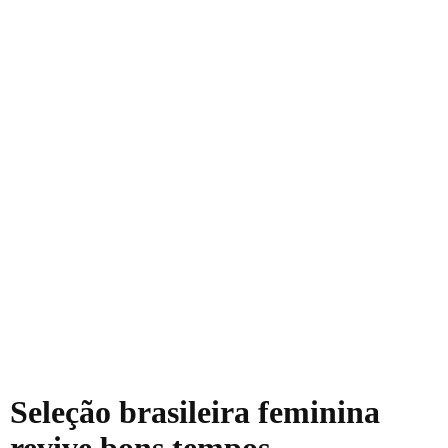
Seleção brasileira feminina