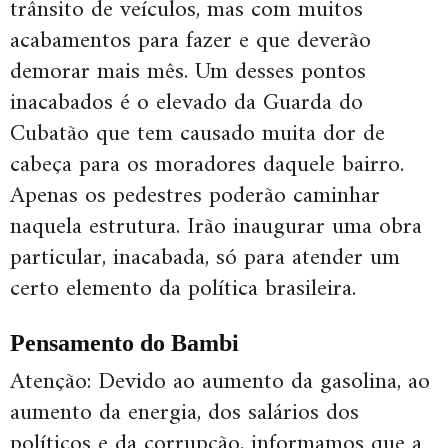
trânsito de veículos, mas com muitos
acabamentos para fazer e que deverão
demorar mais mês. Um desses pontos
inacabados é o elevado da Guarda do
Cubatão que tem causado muita dor de
cabeça para os moradores daquele bairro.
Apenas os pedestres poderão caminhar
naquela estrutura. Irão inaugurar uma obra
particular, inacabada, só para atender um
certo elemento da política brasileira.
Pensamento do Bambi
Atenção: Devido ao aumento da gasolina, ao
aumento da energia, dos salários dos
políticos e da corrupção, informamos que a