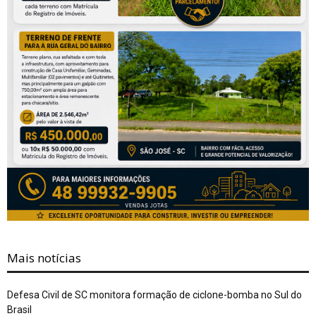
Mais notícias
Defesa Civil de SC monitora formação de ciclone-bomba no Sul do
Brasil