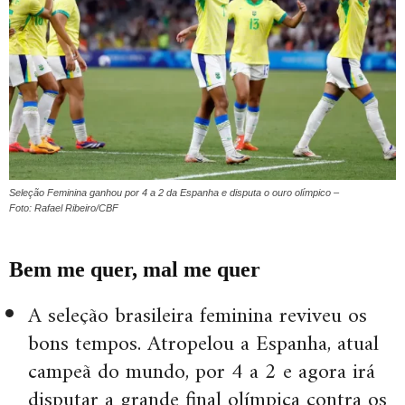
Seleção Feminina ganhou por 4 a 2 da Espanha e disputa o ouro olímpico –
Foto: Rafael Ribeiro/CBF
Bem me quer, mal me quer
A seleção brasileira feminina reviveu os
bons tempos. Atropelou a Espanha, atual
campeã do mundo, por 4 a 2 e agora irá
disputar a grande final olímpica contra os