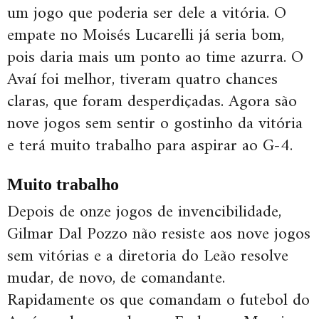
um jogo que poderia ser dele a vitória. O
empate no Moisés Lucarelli já seria bom,
pois daria mais um ponto ao time azurra. O
Avaí foi melhor, tiveram quatro chances
claras, que foram desperdiçadas. Agora são
nove jogos sem sentir o gostinho da vitória
e terá muito trabalho para aspirar ao G-4.
Muito trabalho
Depois de onze jogos de invencibilidade,
Gilmar Dal Pozzo não resiste aos nove jogos
sem vitórias e a diretoria do Leão resolve
mudar, de novo, de comandante.
Rapidamente os que comandam o futebol do