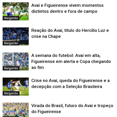
Avaí e Figueirense vivem momentos
distintos dentro e fora de campo
Margarida
Reação do Avaí, título do Hercílio Luz e
crise na Chape
Margarida
A semana do futebol: Avaí em alta,
Figueirense em alerta e Copa chegando
ao fim
Margarida
Crise no Avaí, queda do Figueirense e a
decepção com a Seleção Brasileira
Margarida
Virada do Brasil, futuro do Avaí e tropeço
do Figueirense