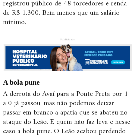
registrou público de 48 torcedores e renda
de R$ 1.300. Bem menos que um salário
mínimo.
Publicidade
A bola pune
A derrota do Avaí para a Ponte Preta por 1
a 0 já passou, mas não podemos deixar
passar em branco a apatia que se abateu no
ataque do Leão. E quem não faz leva e nesse
caso a bola pune. O Leão acabou perdendo