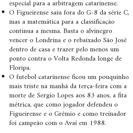
especial para a arbitragem catarinense.
O Figueirense saiu fora do G-8 da série C,
mas a matemática para a classificação
continua a mesma. Basta o alvinegro
vencer o Londrina e o rebaixado São José
dentro de casa e trazer pelo menos um
ponto contra o Volta Redonda longe de
Floripa.
O futebol catarinense ficou um pouquinho
mais triste na manhã da terça-feira com a
morte de Sergio Lopes aos 83 anos, a fita
métrica, que como jogador defendeu o
Figueirense e o Grêmio e como treinador
foi campeão com o Avaí em 1988.