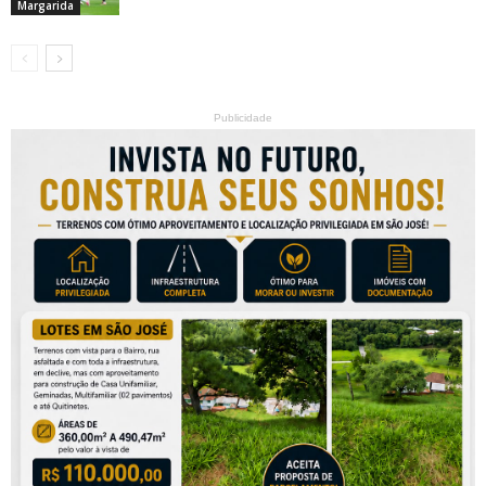
Margarida
Publicidade