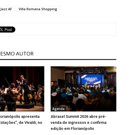
 Jazz AF
Villa Romana Shopping
MESMO AUTOR
Agenda
orianópolis apresenta
Abrasel Summit 2026 abre pré-
stações”, de Vivaldi, no
venda de ingressos e confirma
edição em Florianópolis