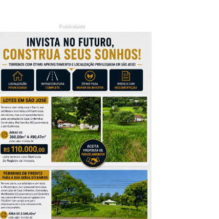
Publicidade