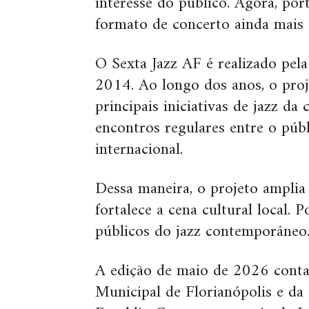
interesse do público. Agora, p
formato de concerto ainda mais 
O Sexta Jazz AF é realizado pel
2014. Ao longo dos anos, o pro
principais iniciativas de jazz da
encontros regulares entre o públ
internacional.
Dessa maneira, o projeto amplia
fortalece a cena cultural local.
públicos do jazz contemporâneo
A edição de maio de 2026 conta 
Municipal de Florianópolis e da