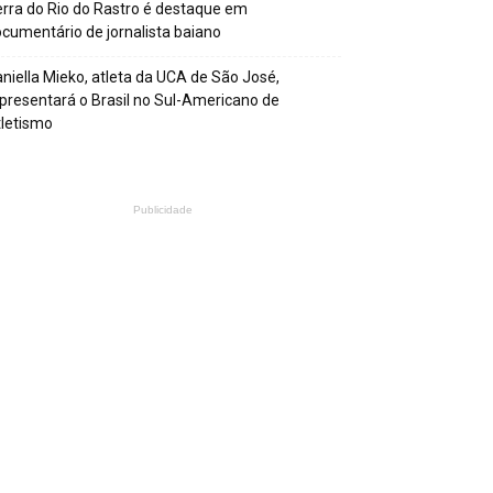
rra do Rio do Rastro é destaque em
cumentário de jornalista baiano
niella Mieko, atleta da UCA de São José,
presentará o Brasil no Sul-Americano de
letismo
Publicidade