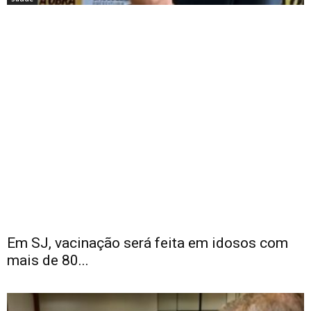
Em SJ, vacinação será feita em idosos com
mais de 80...