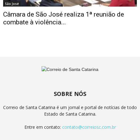
São José
Câmara de São José realiza 1ª reunião de
combate à violência...
SOBRE NÓS
Correio de Santa Catarina é um jornal e portal de notícias de todo
Estado de Santa Catarina.
Entre em contato:
contato@correiosc.com.br