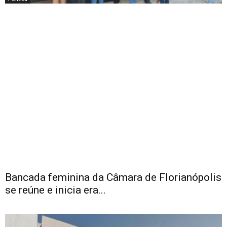
Bancada feminina da Câmara de Florianópolis
se reúne e inicia era...