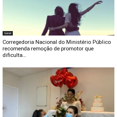
Geral
Corregedoria Nacional do Ministério Público
recomenda remoção de promotor que
dificulta...