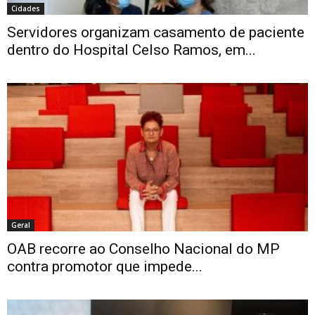
Cidades
Servidores organizam casamento de paciente
dentro do Hospital Celso Ramos, em...
Geral
OAB recorre ao Conselho Nacional do MP
contra promotor que impede...