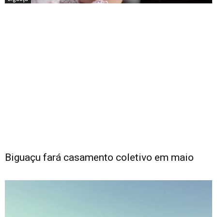
Biguaçu fará casamento coletivo em maio