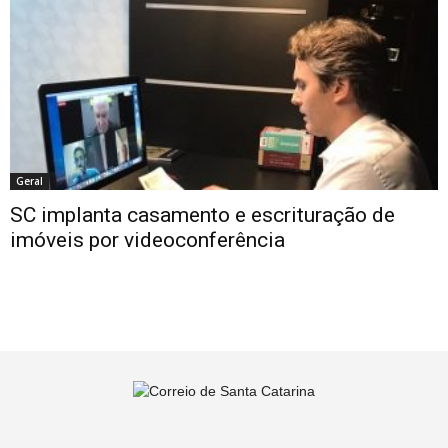
Geral
SC implanta casamento e escrituração de
imóveis por videoconferência