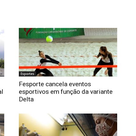
Esportes
Fesporte cancela eventos
al
esportivos em função da variante
Delta