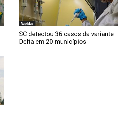
Rápidas
SC detectou 36 casos da variante
Delta em 20 municípios