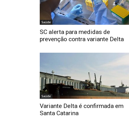
Saúde
SC alerta para medidas de
prevenção contra variante Delta
Saúde
Variante Delta é confirmada em
Santa Catarina