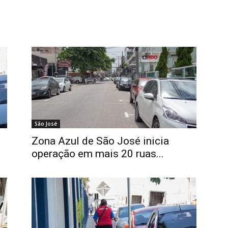
São José
Zona Azul de São José inicia
operação em mais 20 ruas...