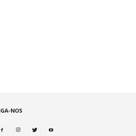
IGA-NOS