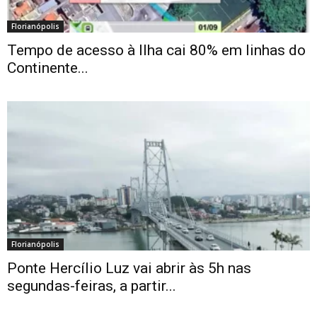
Florianópolis
Tempo de acesso à Ilha cai 80% em linhas do
Continente...
Florianópolis
Ponte Hercílio Luz vai abrir às 5h nas
segundas-feiras, a partir...