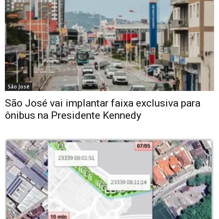
São José
São José vai implantar faixa exclusiva para
ônibus na Presidente Kennedy