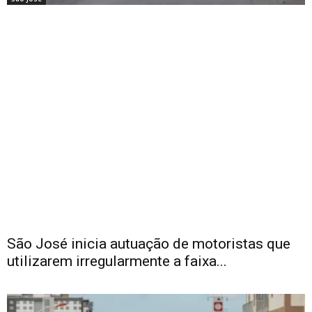
São José inicia autuação de motoristas que
utilizarem irregularmente a faixa...