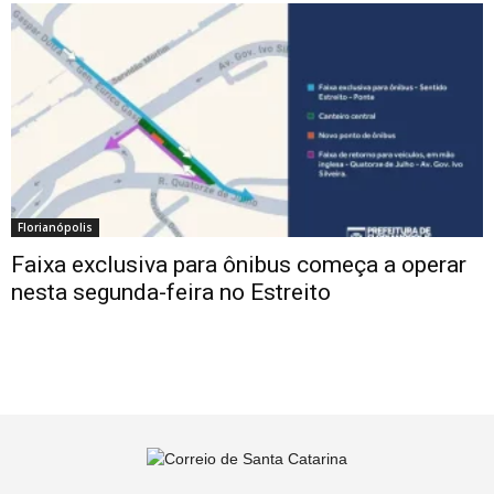
Florianópolis
Faixa exclusiva para ônibus começa a operar
nesta segunda-feira no Estreito