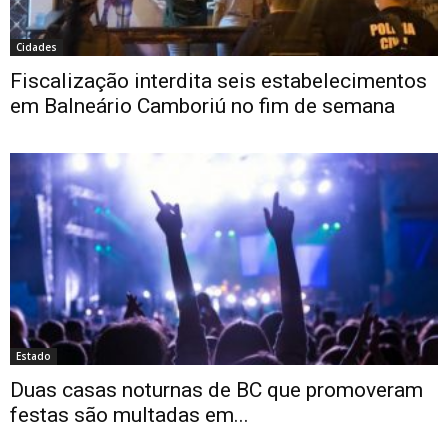
Cidades
Fiscalização interdita seis estabelecimentos
em Balneário Camboriú no fim de semana
Estado
Duas casas noturnas de BC que promoveram
festas são multadas em...