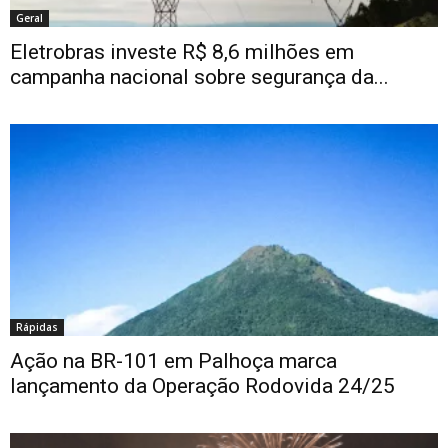
Geral
Eletrobras investe R$ 8,6 milhões em
campanha nacional sobre segurança da...
Rápidas
Ação na BR-101 em Palhoça marca
lançamento da Operação Rodovida 24/25