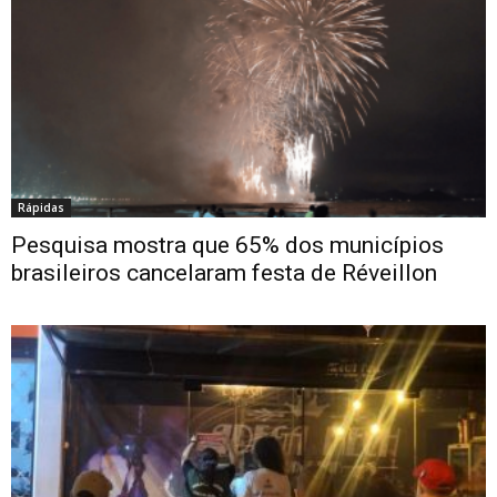
Rápidas
Pesquisa mostra que 65% dos municípios
brasileiros cancelaram festa de Réveillon