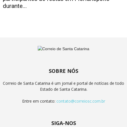
durante...
SOBRE NÓS
Correio de Santa Catarina é um jornal e portal de notícias de todo
Estado de Santa Catarina.
Entre em contato:
contato@correiosc.com.br
SIGA-NOS