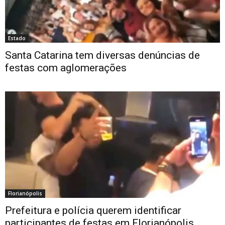
Estado
Santa Catarina tem diversas denúncias de
festas com aglomerações
Florianópolis
Prefeitura e polícia querem identificar
participantes de festas em Florianópolis