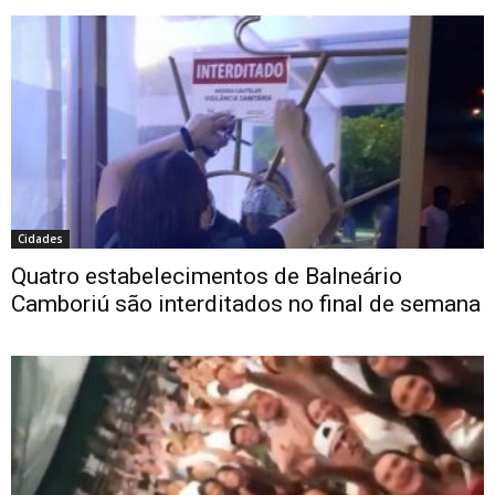
Cidades
Quatro estabelecimentos de Balneário
Camboriú são interditados no final de semana