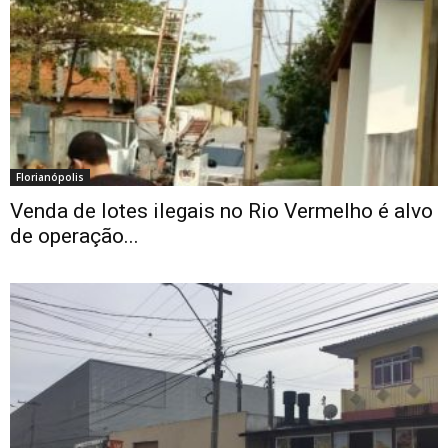
Florianópolis
Venda de lotes ilegais no Rio Vermelho é alvo
de operação...