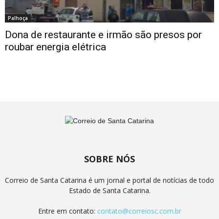
Palhoça
Dona de restaurante e irmão são presos por
roubar energia elétrica
SOBRE NÓS
Correio de Santa Catarina é um jornal e portal de notícias de todo
Estado de Santa Catarina.
Entre em contato:
contato@correiosc.com.br