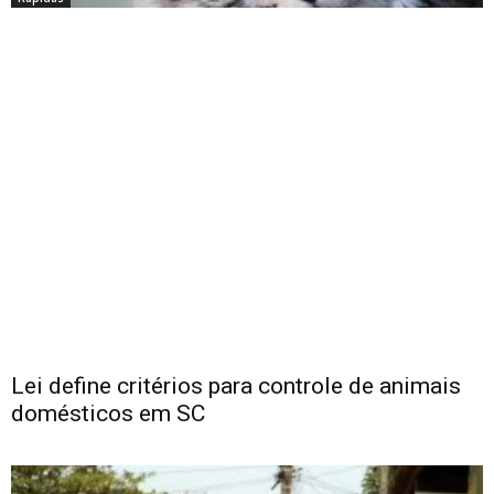
Lei define critérios para controle de animais
domésticos em SC