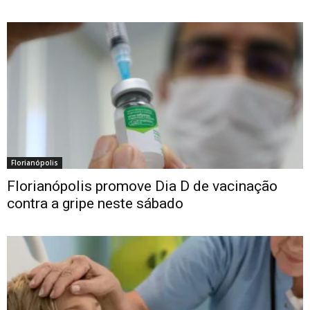
Florianópolis
Florianópolis promove Dia D de vacinação
contra a gripe neste sábado