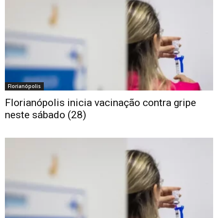
Florianópolis
Florianópolis inicia vacinação contra gripe
neste sábado (28)