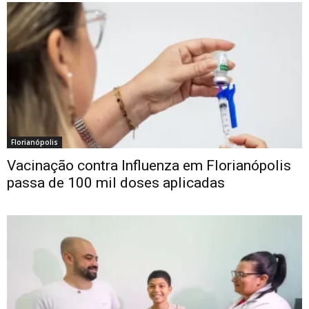
Florianópolis
Vacinação contra Influenza em Florianópolis
passa de 100 mil doses aplicadas