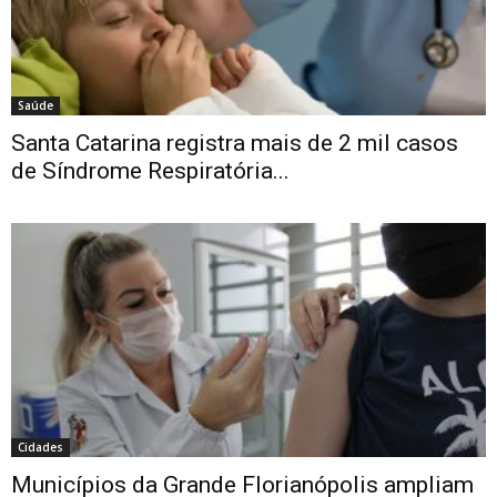
Saúde
Santa Catarina registra mais de 2 mil casos
de Síndrome Respiratória...
Cidades
Municípios da Grande Florianópolis ampliam