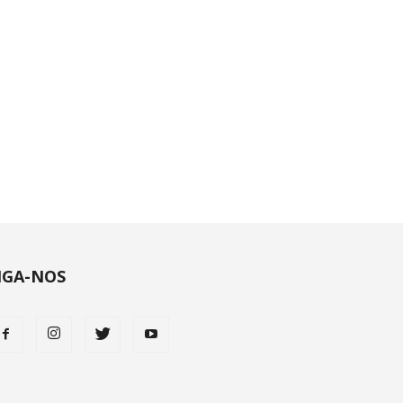
IGA-NOS