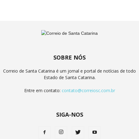
SOBRE NÓS
Correio de Santa Catarina é um jornal e portal de notícias de todo
Estado de Santa Catarina.
Entre em contato:
contato@correiosc.com.br
SIGA-NOS