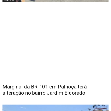
Marginal da BR-101 em Palhoça terá
alteração no bairro Jardim Eldorado