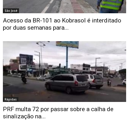
São José
Acesso da BR-101 ao Kobrasol é interditado
por duas semanas para...
Rápidas
PRF multa 72 por passar sobre a calha de
sinalização na...