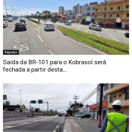
Rápidas
Saída da BR-101 para o Kobrasol será
fechada a partir desta...