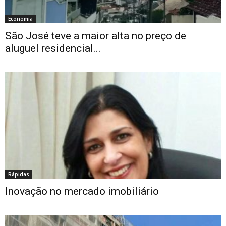
Economia
São José teve a maior alta no preço de
aluguel residencial...
Rápidas
Inovação no mercado imobiliário