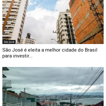
São José
São José é eleita a melhor cidade do Brasil
para investir...