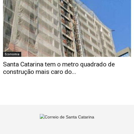
Economia
Santa Catarina tem o metro quadrado de
construção mais caro do...