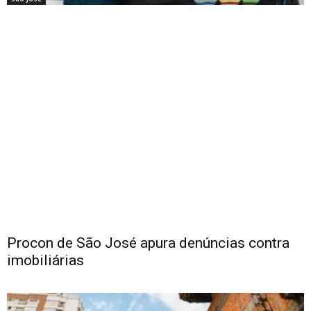
Procon de São José apura denúncias contra
imobiliárias