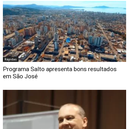
Rápidas
Programa Salto apresenta bons resultados
em São José