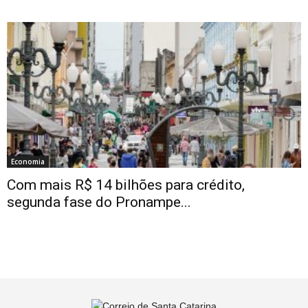
Economia
Com mais R$ 14 bilhões para crédito,
segunda fase do Pronampe...