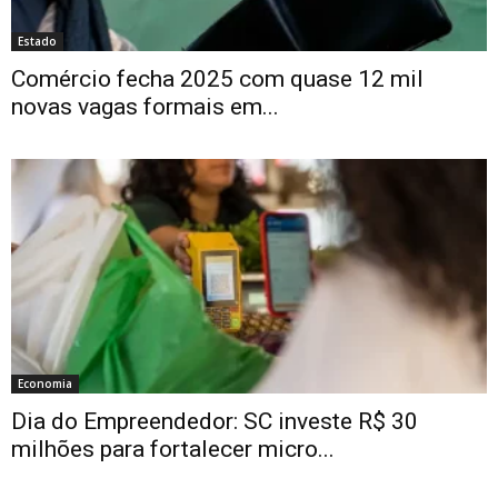
Estado
Comércio fecha 2025 com quase 12 mil
novas vagas formais em...
Economia
Dia do Empreendedor: SC investe R$ 30
milhões para fortalecer micro...