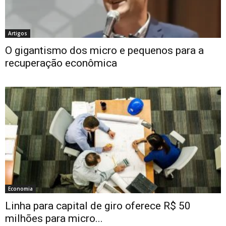
Artigos
O gigantismo dos micro e pequenos para a
recuperação econômica
Economia
Linha para capital de giro oferece R$ 50
milhões para micro...