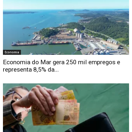
Economia
Economia do Mar gera 250 mil empregos e
representa 8,5% da...