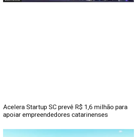
Acelera Startup SC prevê R$ 1,6 milhão para
apoiar empreendedores catarinenses