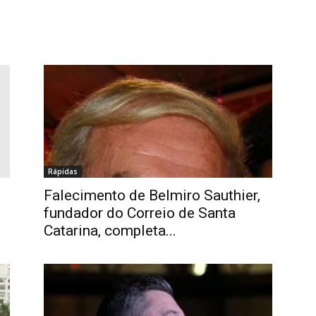
Rápidas
Falecimento de Belmiro Sauthier,
fundador do Correio de Santa
Catarina, completa...