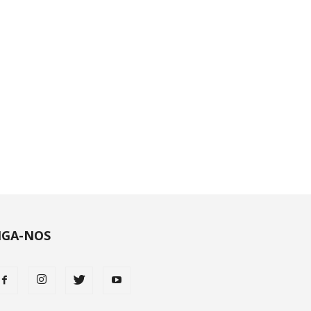
IGA-NOS