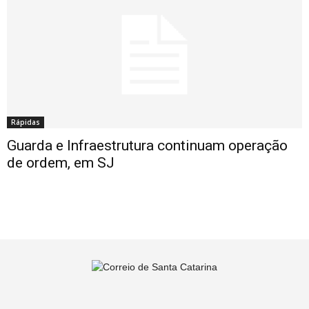
Rápidas
Guarda e Infraestrutura continuam operação
de ordem, em SJ