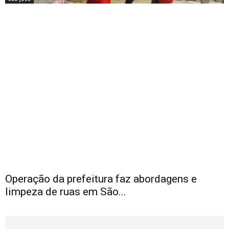
Operação da prefeitura faz abordagens e
limpeza de ruas em São...