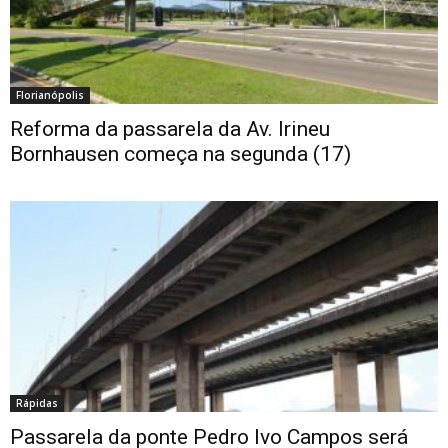
Florianópolis
Reforma da passarela da Av. Irineu
Bornhausen começa na segunda (17)
Rápidas
Passarela da ponte Pedro Ivo Campos será