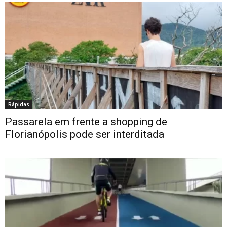
Rápidas
Passarela em frente a shopping de
Florianópolis pode ser interditada