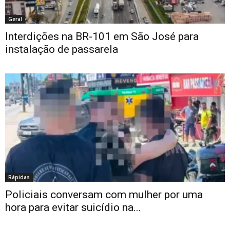
Geral
Interdições na BR-101 em São José para
instalação de passarela
Rápidas
Policiais conversam com mulher por uma
hora para evitar suicídio na...