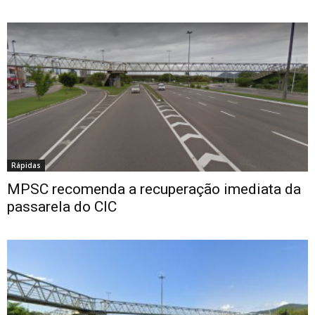
Rápidas
MPSC recomenda a recuperação imediata da
passarela do CIC