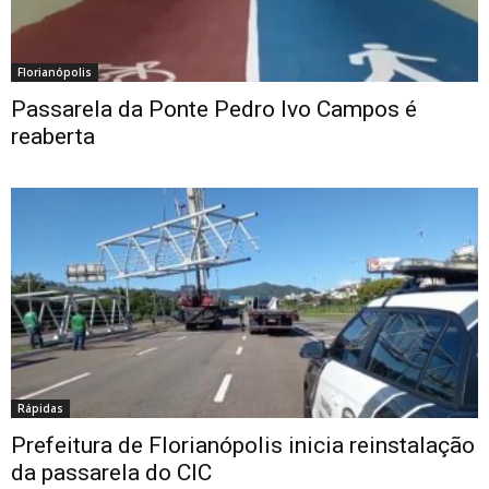
Florianópolis
Passarela da Ponte Pedro Ivo Campos é
reaberta
Rápidas
Prefeitura de Florianópolis inicia reinstalação
da passarela do CIC