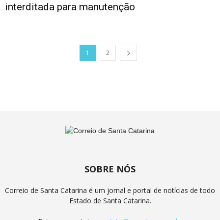
interditada para manutenção
1
2
SOBRE NÓS
Correio de Santa Catarina é um jornal e portal de notícias de todo
Estado de Santa Catarina.