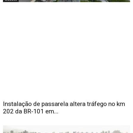
Instalação de passarela altera tráfego no km
202 da BR-101 em...