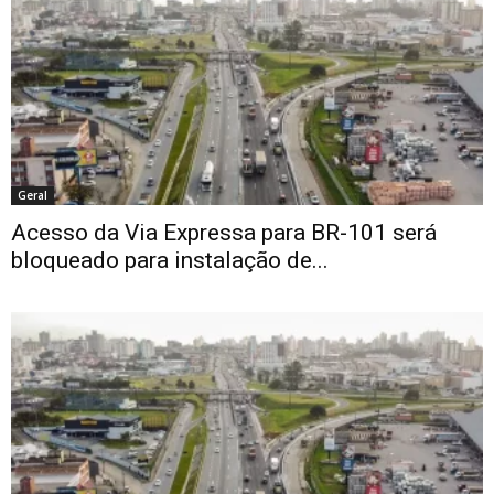
Geral
Acesso da Via Expressa para BR-101 será
bloqueado para instalação de...