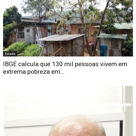
Estado
IBGE calcula que 130 mil pessoas vivem em
extrema pobreza em...