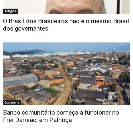
Artigos
O Brasil dos Brasileiros não é o mesmo Brasil
dos governantes
Economia
Banco comunitário começa a funcionar no
Frei Damião, em Palhoça