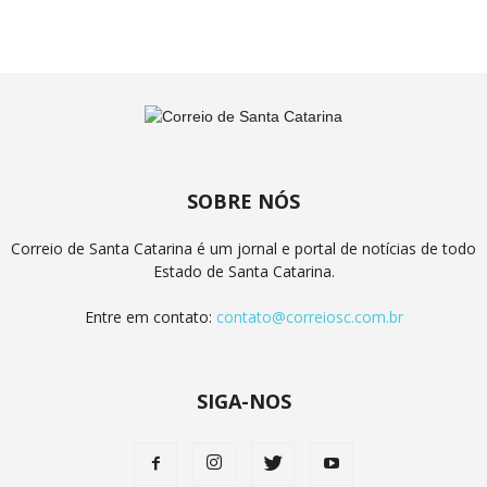
SOBRE NÓS
Correio de Santa Catarina é um jornal e portal de notícias de todo
Estado de Santa Catarina.
Entre em contato:
contato@correiosc.com.br
SIGA-NOS