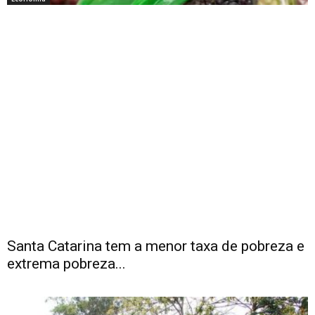
Santa Catarina tem a menor taxa de pobreza e
extrema pobreza...