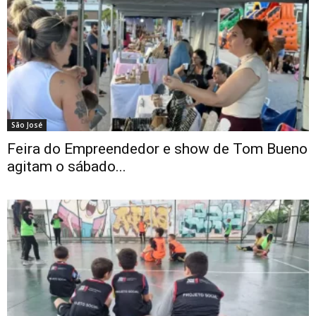
São José
Feira do Empreendedor e show de Tom Bueno
agitam o sábado...