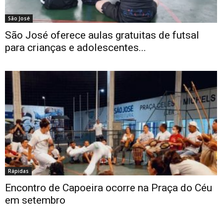
São José
São José oferece aulas gratuitas de futsal
para crianças e adolescentes...
Rápidas
Encontro de Capoeira ocorre na Praça do Céu
em setembro