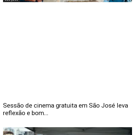
Sessão de cinema gratuita em São José leva
reflexão e bom...