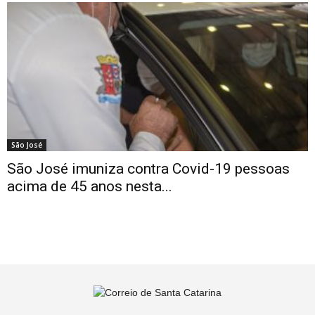
São José
São José imuniza contra Covid-19 pessoas
acima de 45 anos nesta...