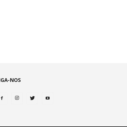
IGA-NOS