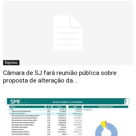
Rápidas
Câmara de SJ fará reunião pública sobre
proposta de alteração da...