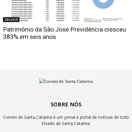
São José
Patrimônio da São José Previdência cresceu
383% em seis anos
SOBRE NÓS
Correio de Santa Catarina é um jornal e portal de notícias de todo
Estado de Santa Catarina.