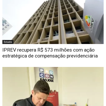
Estado
IPREV recupera R$ 573 milhões com ação
estratégica de compensação previdenciária