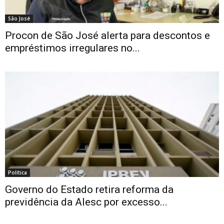
São José
Procon de São José alerta para descontos e
empréstimos irregulares no...
Política
Governo do Estado retira reforma da
previdência da Alesc por excesso...