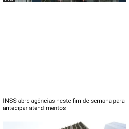
INSS abre agências neste fim de semana para
antecipar atendimentos