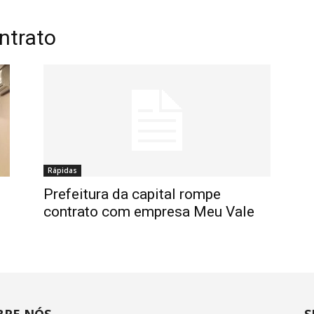
ntrato
Rápidas
Prefeitura da capital rompe
contrato com empresa Meu Vale