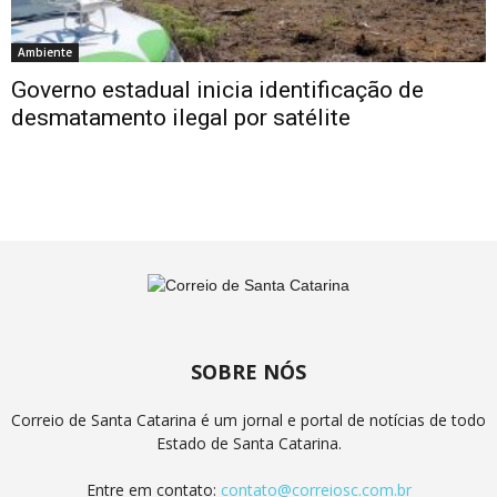
Ambiente
Governo estadual inicia identificação de
desmatamento ilegal por satélite
SOBRE NÓS
Correio de Santa Catarina é um jornal e portal de notícias de todo
Estado de Santa Catarina.
Entre em contato:
contato@correiosc.com.br