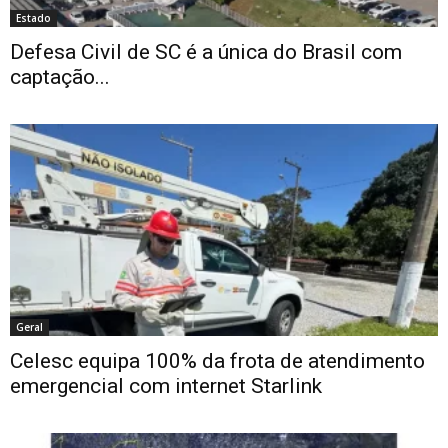
Estado
Defesa Civil de SC é a única do Brasil com
captação...
Geral
Celesc equipa 100% da frota de atendimento
emergencial com internet Starlink