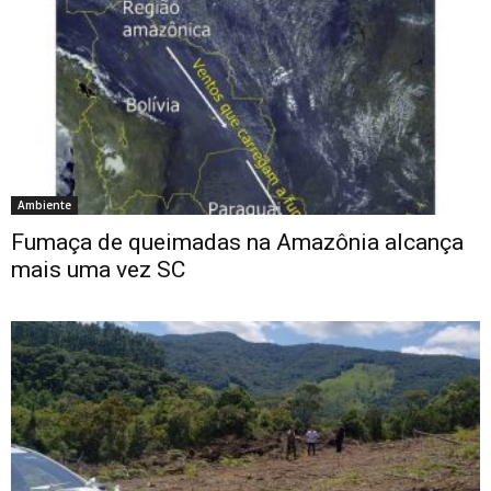
Ambiente
Fumaça de queimadas na Amazônia alcança
mais uma vez SC