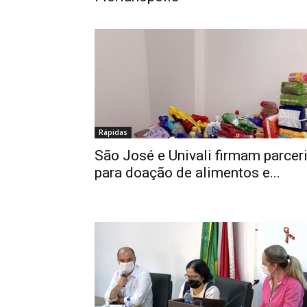
Rápidas
São José e Univali firmam parcer
para doação de alimentos e...