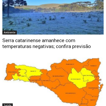
Ambiente
Serra catarinense amanhece com
temperaturas negativas; confira previsão
Saúde