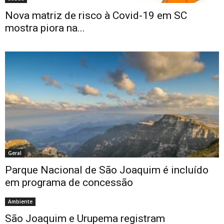
Nova matriz de risco à Covid-19 em SC
mostra piora na...
Geral
Parque Nacional de São Joaquim é incluído
em programa de concessão
Ambiente
São Joaquim e Urupema registram