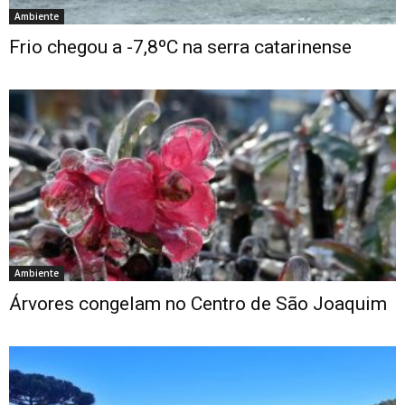
Ambiente
Frio chegou a -7,8ºC na serra catarinense
Ambiente
Árvores congelam no Centro de São Joaquim