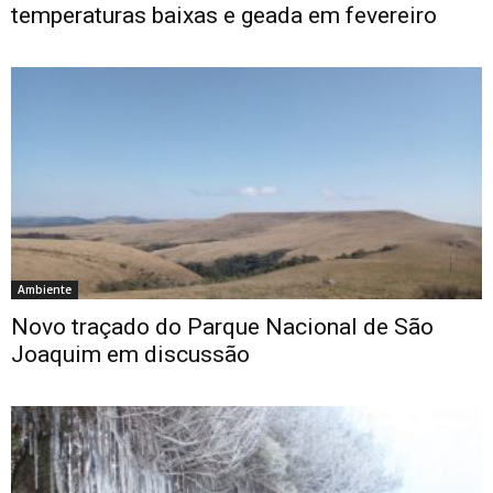
temperaturas baixas e geada em fevereiro
Ambiente
Novo traçado do Parque Nacional de São
Joaquim em discussão