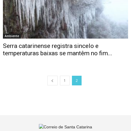
Ambiente
Serra catarinense registra sincelo e
temperaturas baixas se mantêm no fim...
1
2