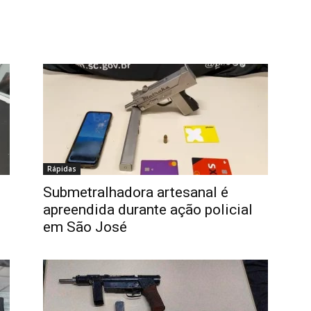
Rápidas
Submetralhadora artesanal é
apreendida durante ação policial
em São José