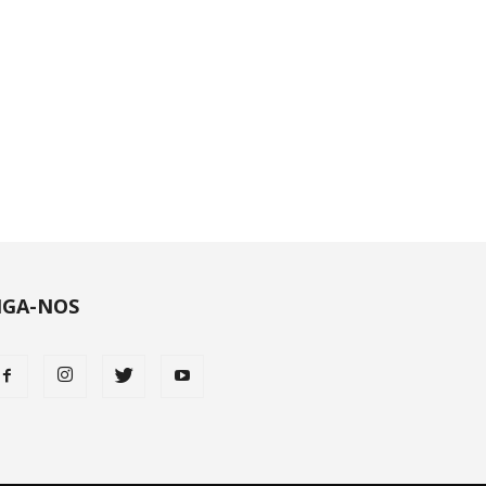
IGA-NOS