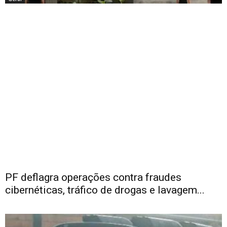
PF deflagra operações contra fraudes
cibernéticas, tráfico de drogas e lavagem...