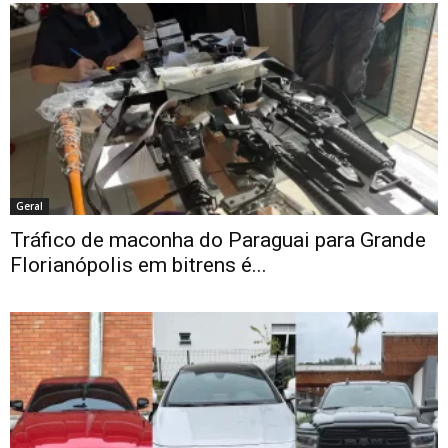
Geral
Tráfico de maconha do Paraguai para Grande
Florianópolis em bitrens é...