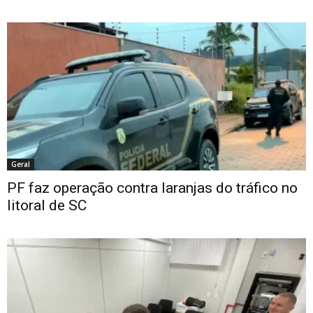
Geral
PF faz operação contra laranjas do tráfico no
litoral de SC