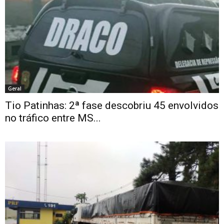
Geral
Tio Patinhas: 2ª fase descobriu 45 envolvidos
no tráfico entre MS...