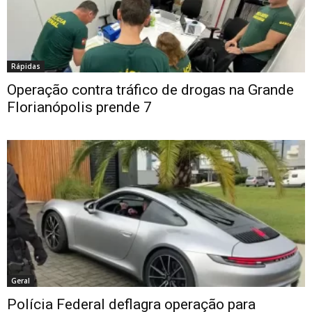
Rápidas
Operação contra tráfico de drogas na Grande
Florianópolis prende 7
Geral
Polícia Federal deflagra operação para