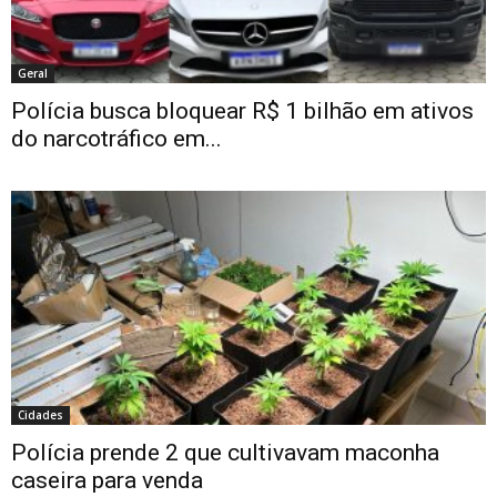
Geral
Polícia busca bloquear R$ 1 bilhão em ativos
do narcotráfico em...
Cidades
Polícia prende 2 que cultivavam maconha
caseira para venda