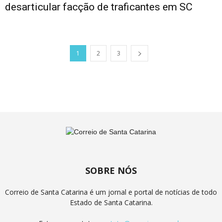
desarticular facção de traficantes em SC
1
2
3
SOBRE NÓS
Correio de Santa Catarina é um jornal e portal de notícias de todo
Estado de Santa Catarina.