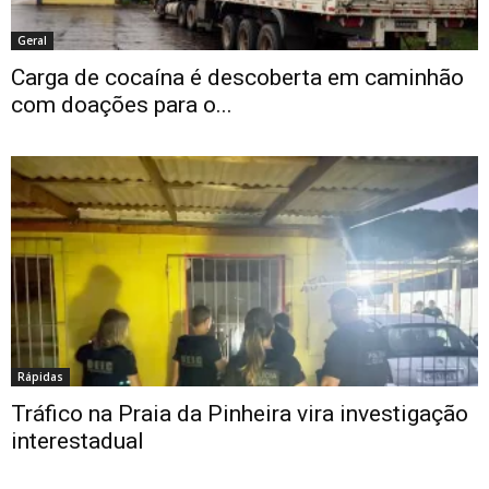
Geral
Carga de cocaína é descoberta em caminhão
com doações para o...
Rápidas
Tráfico na Praia da Pinheira vira investigação
interestadual