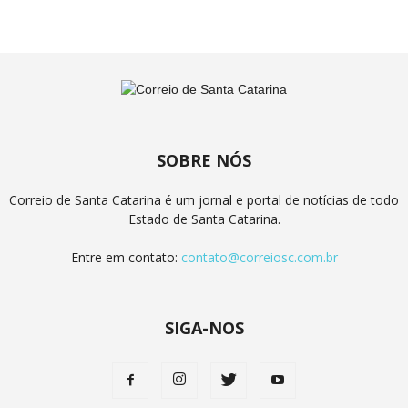
SOBRE NÓS
Correio de Santa Catarina é um jornal e portal de notícias de todo
Estado de Santa Catarina.
Entre em contato:
contato@correiosc.com.br
SIGA-NOS