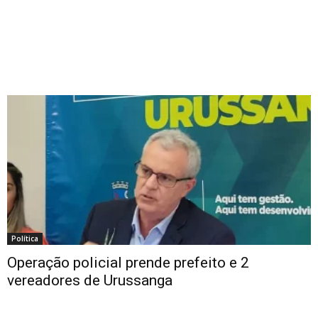
Política
Operação policial prende prefeito e 2
vereadores de Urussanga