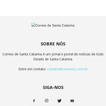
SOBRE NÓS
Correio de Santa Catarina é um jornal e portal de notícias de todo
Estado de Santa Catarina.
Entre em contato:
contato@correiosc.com.br
SIGA-NOS