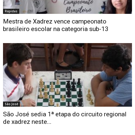
Rápidas
Mestra de Xadrez vence campeonato
brasileiro escolar na categoria sub-13
São José
São José sedia 1ª etapa do circuito regional
de xadrez neste...