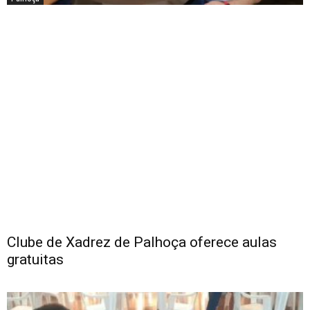
Clube de Xadrez de Palhoça oferece aulas
gratuitas