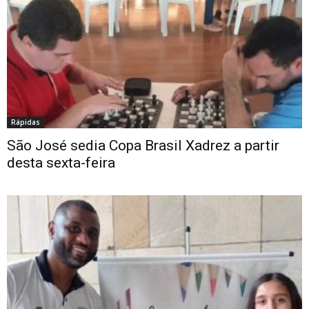
Rápidas
São José sedia Copa Brasil Xadrez a partir
desta sexta-feira