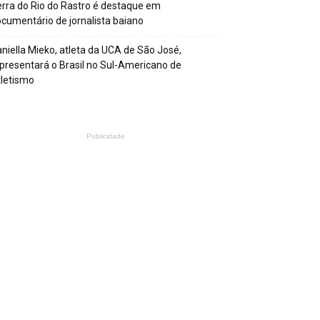
rra do Rio do Rastro é destaque em
cumentário de jornalista baiano
niella Mieko, atleta da UCA de São José,
presentará o Brasil no Sul-Americano de
letismo
Publicidade