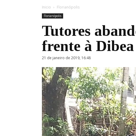
Inicio
Florianópolis
Florianópolis
Tutores aban
frente à Dibea
21 de janeiro de 2019, 16:48