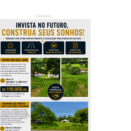
Publicidade