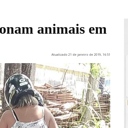
donam animais em
Atualizado 21 de janeiro de 2019, 16:51