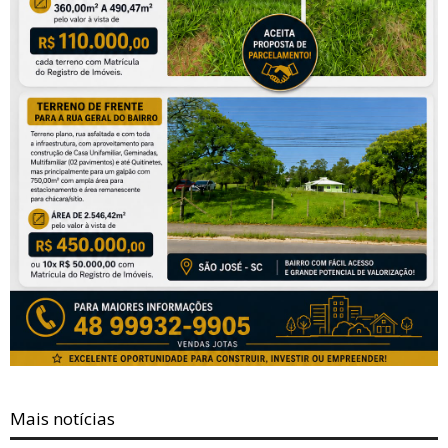
Mais notícias