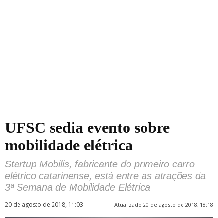
UFSC sedia evento sobre
mobilidade elétrica
Startup Mobilis, fabricante do primeiro carro
elétrico catarinense, está entre as atrações da
3ª Semana de Mobilidade Elétrica
20 de agosto de 2018, 11:03
Atualizado 20 de agosto de 2018, 18:18