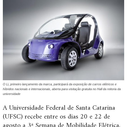
O Li, primeiro lançamento da marca, participará da exposição de carros elétricos e
híbridos nacionais e internacionais, aberta para visitação gratuita no Hall da reitoria da
universidade
A Universidade Federal de Santa Catarina
(UFSC) recebe entre os dias 20 e 22 de
agosto a 3ª Semana de Mobilidade Elétrica,