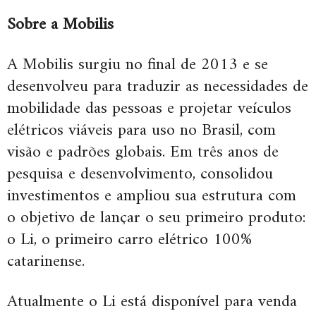
Sobre a Mobilis
A Mobilis surgiu no final de 2013 e se
desenvolveu para traduzir as necessidades de
mobilidade das pessoas e projetar veículos
elétricos viáveis para uso no Brasil, com
visão e padrões globais. Em três anos de
pesquisa e desenvolvimento, consolidou
investimentos e ampliou sua estrutura com
o objetivo de lançar o seu primeiro produto:
o Li, o primeiro carro elétrico 100%
catarinense.
Atualmente o Li está disponível para venda