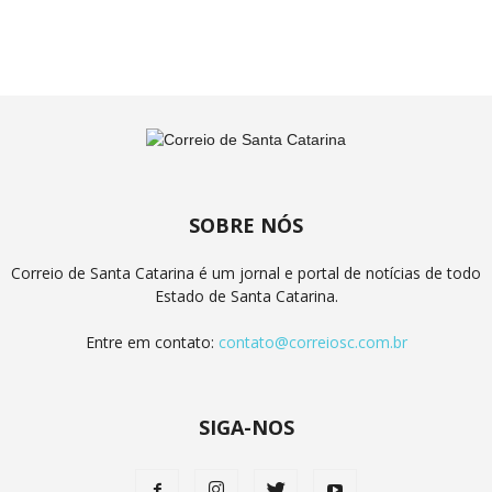
SOBRE NÓS
Correio de Santa Catarina é um jornal e portal de notícias de todo
Estado de Santa Catarina.
Entre em contato:
contato@correiosc.com.br
SIGA-NOS