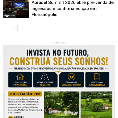
Abrasel Summit 2026 abre pré-venda de
ingressos e confirma edição em
Florianópolis
Agenda
Publicidade