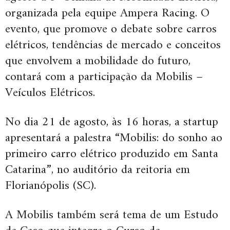
organizada pela equipe Ampera Racing. O
evento, que promove o debate sobre carros
elétricos, tendências de mercado e conceitos
que envolvem a mobilidade do futuro,
contará com a participação da Mobilis –
Veículos Elétricos.
No dia 21 de agosto, às 16 horas, a startup
apresentará a palestra “Mobilis: do sonho ao
primeiro carro elétrico produzido em Santa
Catarina”, no auditório da reitoria em
Florianópolis (SC).
A Mobilis também será tema de um Estudo