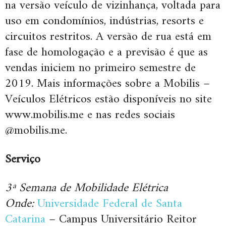
na versão veículo de vizinhança, voltada para
uso em condomínios, indústrias, resorts e
circuitos restritos. A versão de rua está em
fase de homologação e a previsão é que as
vendas iniciem no primeiro semestre de
2019. Mais informações sobre a Mobilis –
Veículos Elétricos estão disponíveis no site
www.mobilis.me e nas redes sociais
@mobilis.me.
Serviço
3ª Semana de Mobilidade Elétrica
Onde:
Universidade Federal de Santa
Catarina
– Campus Universitário Reitor