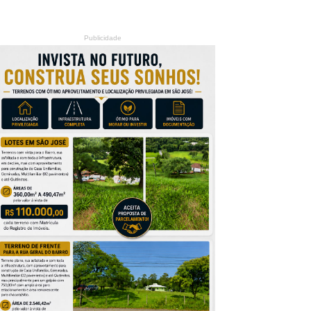
Publicidade