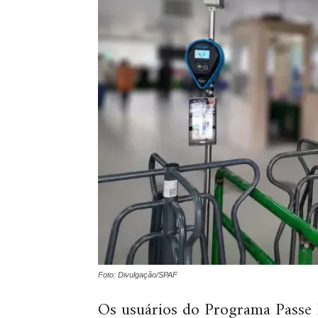
Foto: Divulgação/SPAF
Os usuários do Programa Passe Li