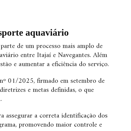
porte aquaviário
parte de um processo mais amplo de
viário entre Itajaí e Navegantes. Além
stão e aumentar a eficiência do serviço.
º 01/2025, firmado em setembro de
diretrizes e metas definidas, o que
.
 assegurar a correta identificação dos
grama, promovendo maior controle e