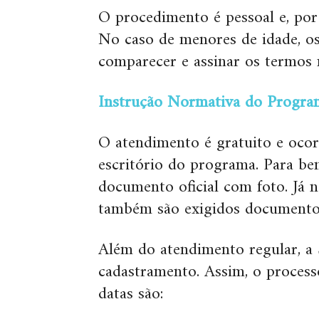
O procedimento é pessoal e, por 
No caso de menores de idade, os
comparecer e assinar os termos 
Instrução Normativa do Program
O atendimento é gratuito e ocor
escritório do programa. Para bene
documento oficial com foto. Já n
também são exigidos documentos 
Além do atendimento regular, a
cadastramento. Assim, o process
datas são: