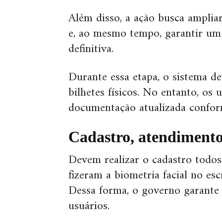
Além disso, a ação busca amplia
e, ao mesmo tempo, garantir um 
definitiva.
Durante essa etapa, o sistema de
bilhetes físicos. No entanto, os 
documentação atualizada confor
Cadastro, atendimento
Devem realizar o cadastro todos 
fizeram a biometria facial no es
Dessa forma, o governo garante 
usuários.