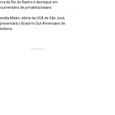
rra do Rio do Rastro é destaque em
cumentário de jornalista baiano
niella Mieko, atleta da UCA de São José,
presentará o Brasil no Sul-Americano de
letismo
Publicidade