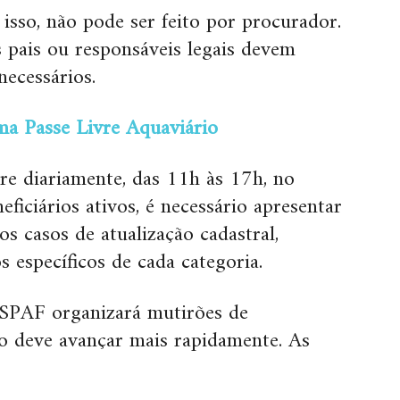
isso, não pode ser feito por procurador.
 pais ou responsáveis legais devem
necessários.
a Passe Livre Aquaviário
re diariamente, das 11h às 17h, no
ficiários ativos, é necessário apresentar
os casos de atualização cadastral,
específicos de cada categoria.
 SPAF organizará mutirões de
o deve avançar mais rapidamente. As