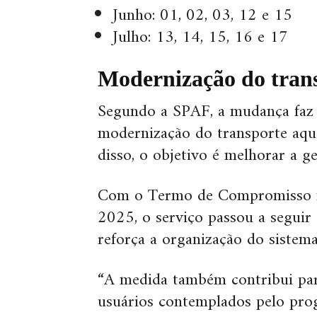
Junho: 01, 02, 03, 12 e 15
Julho: 13, 14, 15, 16 e 17
Modernização do trans
Segundo a SPAF, a mudança faz 
modernização do transporte aqua
disso, o objetivo é melhorar a ge
Com o Termo de Compromisso n
2025, o serviço passou a seguir 
reforça a organização do sistema
“A medida também contribui para
usuários contemplados pelo pro