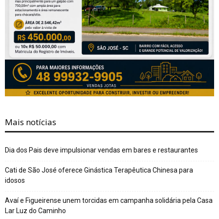
Mais notícias
Dia dos Pais deve impulsionar vendas em bares e restaurantes
Cati de São José oferece Ginástica Terapêutica Chinesa para
idosos
Avaí e Figueirense unem torcidas em campanha solidária pela Casa
Lar Luz do Caminho