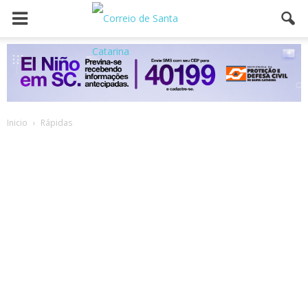
Inicio
Rápidas