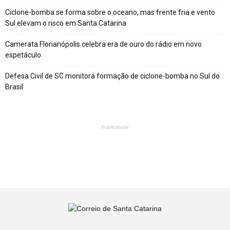
Ciclone-bomba se forma sobre o oceano, mas frente fria e vento
Sul elevam o risco em Santa Catarina
Camerata Florianópolis celebra era de ouro do rádio em novo
espetáculo
Defesa Civil de SC monitora formação de ciclone-bomba no Sul do
Brasil
Publicidade