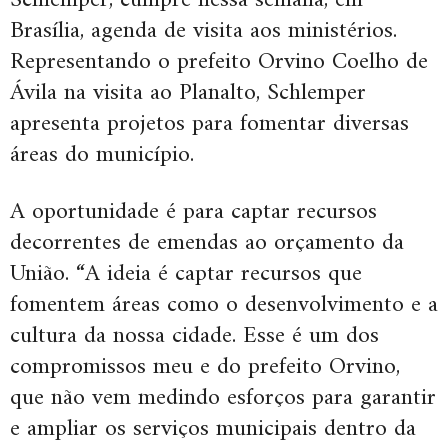
Schlemper, cumpre nessa semana, em
Brasília, agenda de visita aos ministérios.
Representando o prefeito Orvino Coelho de
Ávila na visita ao Planalto, Schlemper
apresenta projetos para fomentar diversas
áreas do município.
A oportunidade é para captar recursos
decorrentes de emendas ao orçamento da
União. “A ideia é captar recursos que
fomentem áreas como o desenvolvimento e a
cultura da nossa cidade. Esse é um dos
compromissos meu e do prefeito Orvino,
que não vem medindo esforços para garantir
e ampliar os serviços municipais dentro da