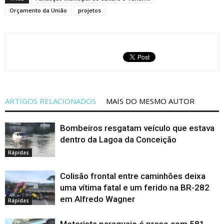
Orçamento da União
projetos
ARTIGOS RELACIONADOS
MAIS DO MESMO AUTOR
Bombeiros resgatam veículo que estava
dentro da Lagoa da Conceição
Rápidas
Colisão frontal entre caminhões deixa
uma vítima fatal e um ferido na BR-282
em Alfredo Wagner
Rápidas