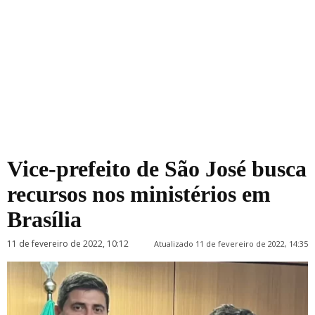
Vice-prefeito de São José busca
recursos nos ministérios em
Brasília
11 de fevereiro de 2022, 10:12
Atualizado 11 de fevereiro de 2022, 14:35