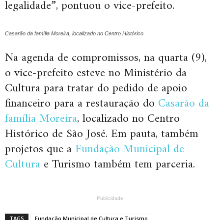
legalidade”, pontuou o vice-prefeito.
Casarão da família Moreira, localizado no Centro Histórico
Na agenda de compromissos, na quarta (9),
o vice-prefeito esteve no Ministério da
Cultura para tratar do pedido de apoio
financeiro para a restauração do
Casarão da
família Moreira
, localizado no Centro
Histórico de São José. Em pauta, também
projetos que a
Fundação Municipal de
Cultura
e Turismo também tem parceria.
Publicidade
TAGS
Fundação Municipal de Cultura e Turismo