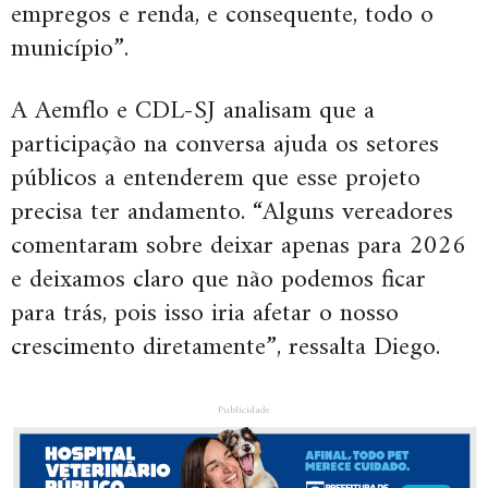
empregos e renda, e consequente, todo o
município”.
A Aemflo e CDL-SJ analisam que a
participação na conversa ajuda os setores
públicos a entenderem que esse projeto
precisa ter andamento. “Alguns vereadores
comentaram sobre deixar apenas para 2026
e deixamos claro que não podemos ficar
para trás, pois isso iria afetar o nosso
crescimento diretamente”, ressalta Diego.
Publicidade