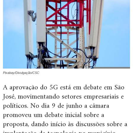
Pixabay/Divulgação/CSC
A aprovação do 5G está em debate em São
José, movimentando setores empresariais e
políticos. No dia 9 de junho a câmara
promoveu um debate inicial sobre a
proposta, dando início às discussões sobre a