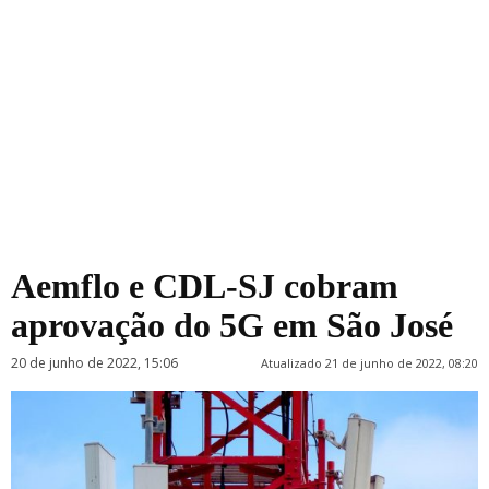
Aemflo e CDL-SJ cobram
aprovação do 5G em São José
20 de junho de 2022, 15:06
Atualizado 21 de junho de 2022, 08:20