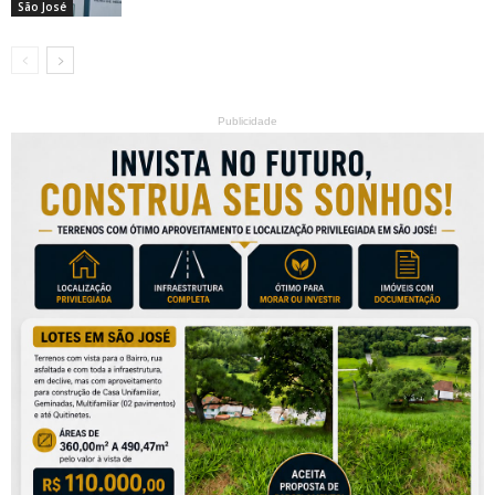
São José
Publicidade