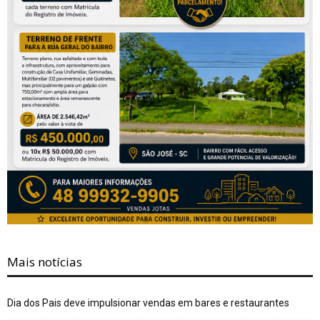
Mais notícias
Dia dos Pais deve impulsionar vendas em bares e restaurantes