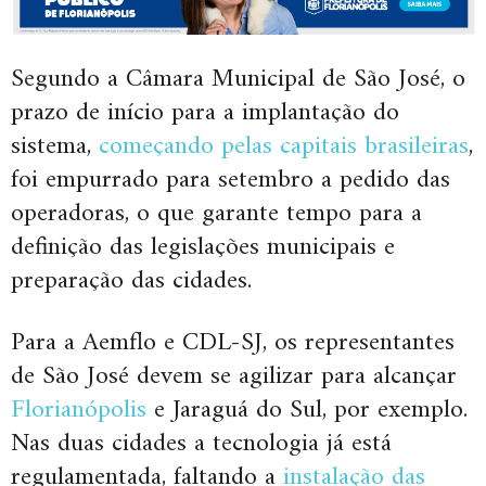
Segundo a Câmara Municipal de São José, o
prazo de início para a implantação do
sistema,
começando pelas capitais brasileiras
,
foi empurrado para setembro a pedido das
operadoras, o que garante tempo para a
definição das legislações municipais e
preparação das cidades.
Para a Aemflo e CDL-SJ, os representantes
de São José devem se agilizar para alcançar
Florianópolis
e Jaraguá do Sul, por exemplo.
Nas duas cidades a tecnologia já está
regulamentada, faltando a
instalação das