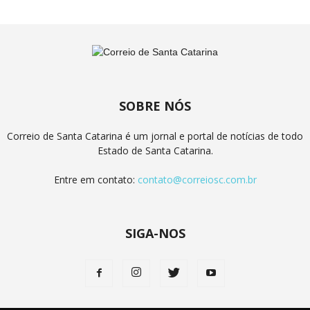
SOBRE NÓS
Correio de Santa Catarina é um jornal e portal de notícias de todo
Estado de Santa Catarina.
Entre em contato:
contato@correiosc.com.br
SIGA-NOS