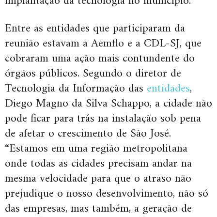
implantação da tecnologia no município.
Entre as entidades que participaram da
reunião estavam a Aemflo e a CDL-SJ, que
cobraram uma ação mais contundente do
órgãos públicos. Segundo o diretor de
Tecnologia da Informação das
entidades
,
Diego Magno da Silva Schappo, a cidade não
pode ficar para trás na instalação sob pena
de afetar o crescimento de São José.
“Estamos em uma região metropolitana
onde todas as cidades precisam andar na
mesma velocidade para que o atraso não
prejudique o nosso desenvolvimento, não só
das empresas, mas também, a geração de