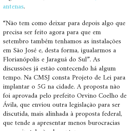
antenas
.
“Não tem como deixar para depois algo que
precisa ser feito agora para que em
setembro também tenhamos as instalações
em São José e, desta forma, igualarmos a
Florianópolis e Jaraguá do Sul”. As
discussões já estão contecendo há algum
tempo. Na CMSJ consta Projeto de Lei para
implantar o 5G na cidade. A proposta não
foi aprovada pelo prefeito Orvino Coelho de
Ávila, que enviou outra legislação para ser
discutida, mais alinhada à proposta federal,
que tende a apresentar menos burocracias