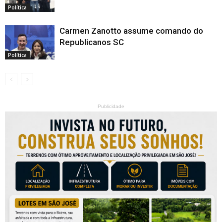
Política
Carmen Zanotto assume comando do
Republicanos SC
Política
Publicidade