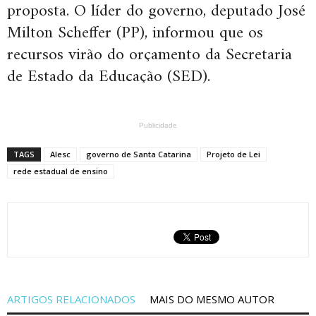
proposta. O líder do governo, deputado José
Milton Scheffer (PP), informou que os
recursos virão do orçamento da Secretaria
de Estado da Educação (SED).
Publicidade
TAGS
Alesc
governo de Santa Catarina
Projeto de Lei
rede estadual de ensino
ARTIGOS RELACIONADOS
MAIS DO MESMO AUTOR