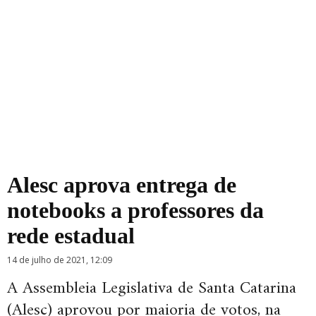
Alesc aprova entrega de
notebooks a professores da
rede estadual
14 de julho de 2021, 12:09
A Assembleia Legislativa de Santa Catarina
(Alesc) aprovou por maioria de votos, na