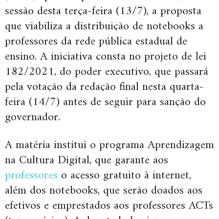
sessão desta terça-feira (13/7), a proposta
que viabiliza a distribuição de notebooks a
professores da rede pública estadual de
ensino. A iniciativa consta no projeto de lei
182/2021, do poder executivo, que passará
pela votação da redação final nesta quarta-
feira (14/7) antes de seguir para sanção do
governador.
A matéria institui o programa Aprendizagem
na Cultura Digital, que garante aos
professores
o acesso gratuito à internet,
além dos notebooks, que serão doados aos
efetivos e emprestados aos professores ACTs