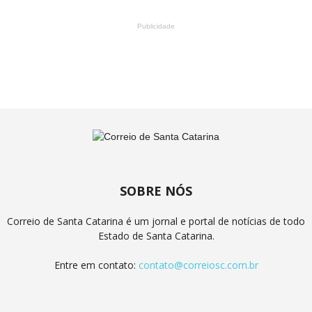
Publicidade
SOBRE NÓS
Correio de Santa Catarina é um jornal e portal de notícias de todo
Estado de Santa Catarina.
Entre em contato:
contato@correiosc.com.br