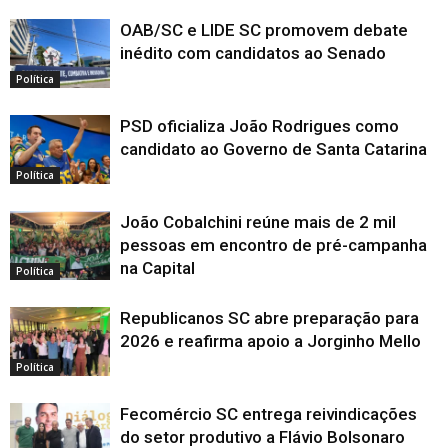
OAB/SC e LIDE SC promovem debate
inédito com candidatos ao Senado
Política
PSD oficializa João Rodrigues como
candidato ao Governo de Santa Catarina
Política
João Cobalchini reúne mais de 2 mil
pessoas em encontro de pré-campanha
na Capital
Política
Republicanos SC abre preparação para
2026 e reafirma apoio a Jorginho Mello
Política
Fecomércio SC entrega reivindicações
do setor produtivo a Flávio Bolsonaro