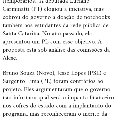
(temporários). A deputada Luciane
Carminatti (PT) elogiou a iniciativa, mas
cobrou do governo a doação de notebooks
também aos estudantes da rede pública de
Santa Catarina. No ano passado, ela
apresentou um PL com esse objetivo. A
proposta está sob análise das comissões da
Alesc.
Bruno Souza (Novo), Jessé Lopes (PSL) e
Sargento Lima (PL) foram contrários ao
projeto. Eles argumentaram que o governo
não informou qual será o impacto financeiro
nos cofres do estado com a implantação do
programa, mas reconheceram o mérito da