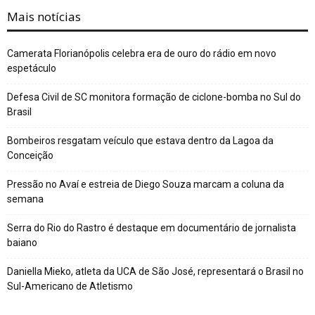
Mais notícias
Camerata Florianópolis celebra era de ouro do rádio em novo
espetáculo
Defesa Civil de SC monitora formação de ciclone-bomba no Sul do
Brasil
Bombeiros resgatam veículo que estava dentro da Lagoa da
Conceição
Pressão no Avaí e estreia de Diego Souza marcam a coluna da
semana
Serra do Rio do Rastro é destaque em documentário de jornalista
baiano
Daniella Mieko, atleta da UCA de São José, representará o Brasil no
Sul-Americano de Atletismo