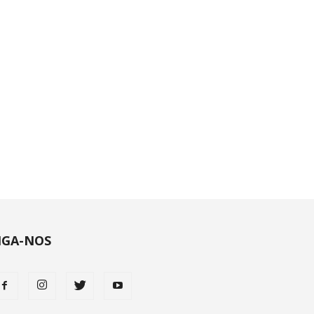
IGA-NOS