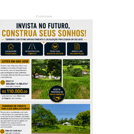
Publicidade