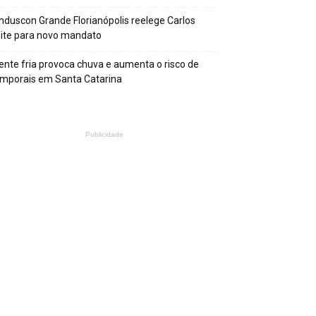
nduscon Grande Florianópolis reelege Carlos
ite para novo mandato
ente fria provoca chuva e aumenta o risco de
mporais em Santa Catarina
Publicidade