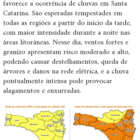
favorece a ocorrência de chuvas em Santa
Catarina. São esperadas tempestades em
todas as regiões a partir do início da tarde,
com maior intensidade durante a noite nas
áreas litorâneas. Nesse dia, ventos fortes e
granizo apresentam risco moderado a alto,
podendo causar destelhamentos, queda de
árvores e danos na rede elétrica, e a chuva
pontualmente intensa pode provocar
alagamentos e enxurradas.