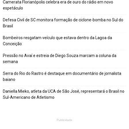
Camerata Florianópolis celebra era de ouro do rádio em novo
espetáculo
Defesa Civil de SC monitora formação de ciclone-bomba no Sul do
Brasil
Bombeiros resgatam veículo que estava dentro da Lagoa da
Conceição
Pressão no Avaí e estreia de Diego Souza marcam a coluna da
semana
Serra do Rio do Rastro é destaque em documentário de jornalista
baiano
Daniella Mieko, atleta da UCA de São José, representará o Brasil no
Sul-Americano de Atletismo
Publicidade