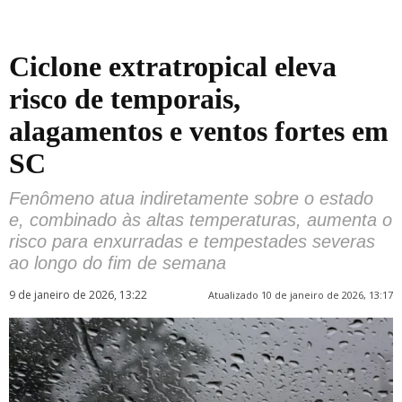
Ciclone extratropical eleva
risco de temporais,
alagamentos e ventos fortes em
SC
Fenômeno atua indiretamente sobre o estado
e, combinado às altas temperaturas, aumenta o
risco para enxurradas e tempestades severas
ao longo do fim de semana
9 de janeiro de 2026, 13:22
Atualizado 10 de janeiro de 2026, 13:17