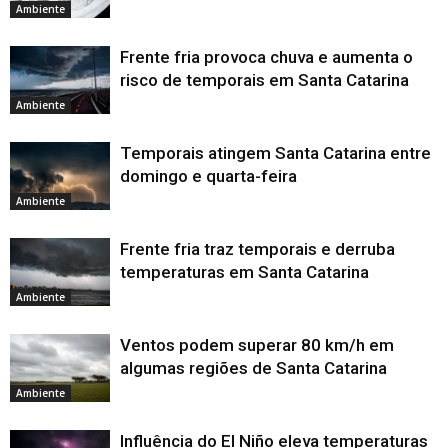
Ambiente
Frente fria provoca chuva e aumenta o
risco de temporais em Santa Catarina
Ambiente
Temporais atingem Santa Catarina entre
domingo e quarta-feira
Ambiente
Frente fria traz temporais e derruba
temperaturas em Santa Catarina
Ambiente
Ventos podem superar 80 km/h em
algumas regiões de Santa Catarina
Ambiente
Influência do El Niño eleva temperaturas