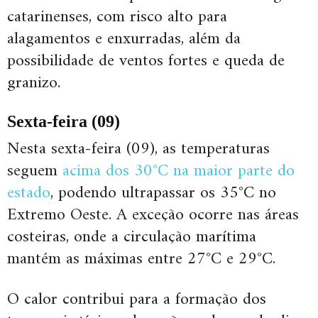
catarinenses, com risco alto para
alagamentos e enxurradas, além da
possibilidade de ventos fortes e queda de
granizo.
Sexta-feira (09)
Nesta sexta-feira (09), as temperaturas
seguem
acima dos 30°C na maior parte do
estado
, podendo ultrapassar os 35°C no
Extremo Oeste. A exceção ocorre nas áreas
costeiras, onde a circulação marítima
mantém as máximas entre 27°C e 29°C.
O calor contribui para a formação dos