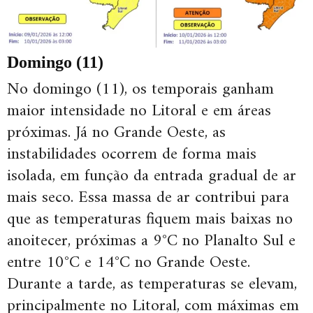
Domingo (11)
No domingo (11), os temporais ganham
maior intensidade no Litoral e em áreas
próximas. Já no Grande Oeste, as
instabilidades ocorrem de forma mais
isolada, em função da entrada gradual de ar
mais seco. Essa massa de ar contribui para
que as temperaturas fiquem mais baixas no
anoitecer, próximas a 9°C no Planalto Sul e
entre 10°C e 14°C no Grande Oeste.
Durante a tarde, as temperaturas se elevam,
principalmente no Litoral, com máximas em