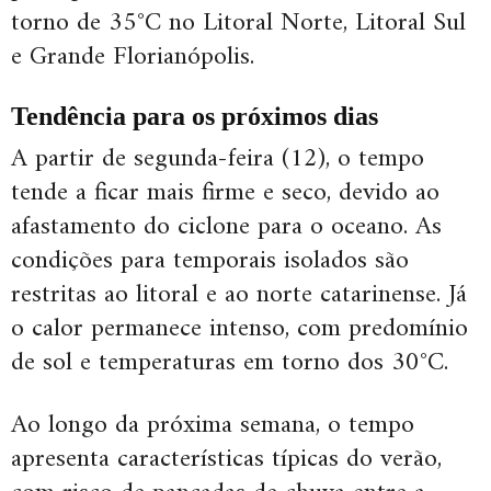
torno de 35°C no Litoral Norte, Litoral Sul
e Grande Florianópolis.
Tendência para os próximos dias
A partir de segunda-feira (12), o tempo
tende a ficar mais firme e seco, devido ao
afastamento do ciclone para o oceano. As
condições para temporais isolados são
restritas ao litoral e ao norte catarinense. Já
o calor permanece intenso, com predomínio
de sol e temperaturas em torno dos 30°C.
Ao longo da próxima semana, o tempo
apresenta características típicas do verão,