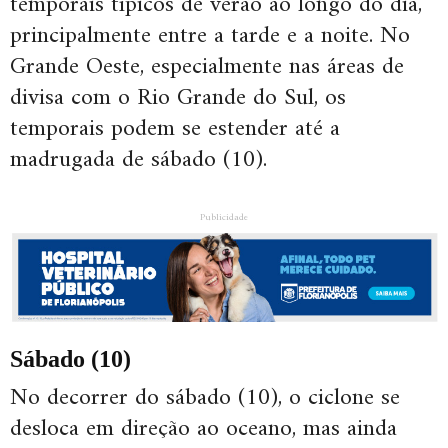
temporais típicos de verão ao longo do dia,
principalmente entre a tarde e a noite. No
Grande Oeste, especialmente nas áreas de
divisa com o Rio Grande do Sul, os
temporais podem se estender até a
madrugada de sábado (10).
Publicidade
Sábado (10)
No decorrer do sábado (10), o ciclone se
desloca em direção ao oceano, mas ainda