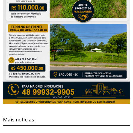
Mais notícias