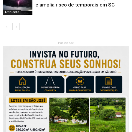
e amplia risco de temporais em SC
Ambiente
Publicidade