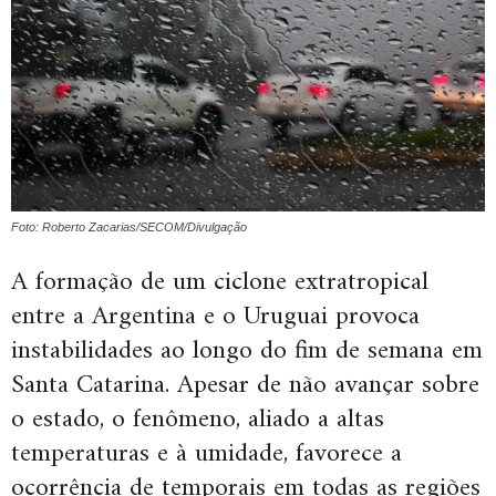
Foto: Roberto Zacarias/SECOM/Divulgação
A formação de um ciclone extratropical
entre a Argentina e o Uruguai provoca
instabilidades ao longo do fim de semana em
Santa Catarina. Apesar de não avançar sobre
o estado, o fenômeno, aliado a altas
temperaturas e à umidade, favorece a
ocorrência de temporais em todas as regiões