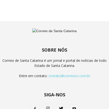
SOBRE NÓS
Correio de Santa Catarina é um jornal e portal de notícias de todo
Estado de Santa Catarina.
Entre em contato:
contato@correiosc.com.br
SIGA-NOS