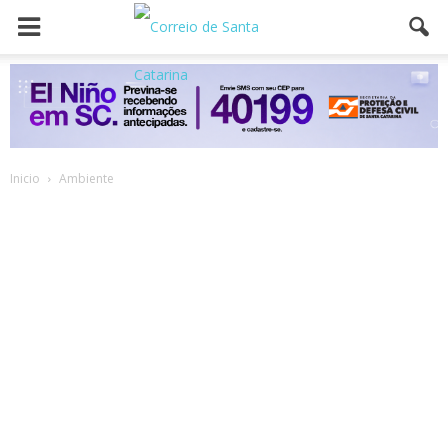
Inicio
Ambiente