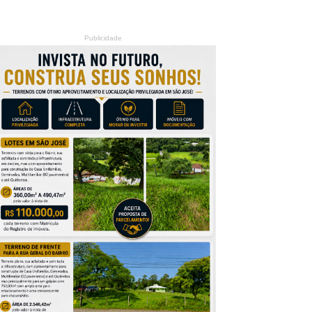
Publicidade