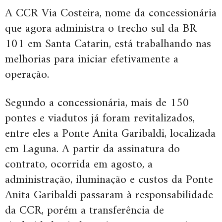
A CCR Via Costeira, nome da concessionária
que agora administra o trecho sul da BR
101 em Santa Catarin, está trabalhando nas
melhorias para iniciar efetivamente a
operação.
Segundo a concessionária, mais de 150
pontes e viadutos já foram revitalizados,
entre eles a Ponte Anita Garibaldi, localizada
em Laguna. A partir da assinatura do
contrato, ocorrida em agosto, a
administração, iluminação e custos da Ponte
Anita Garibaldi passaram à responsabilidade
da CCR, porém a transferência de