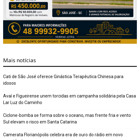
Mais notícias
Cati de São José oferece Ginástica Terapêutica Chinesa para
idosos
Avaí e Figueirense unem torcidas em campanha solidária pela Casa
Lar Luz do Caminho
Ciclone-bomba se forma sobre o oceano, mas frente fria e vento
Sul elevam o risco em Santa Catarina
Camerata Florianópolis celebra era de ouro do rádio em novo