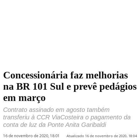
Concessionária faz melhorias
na BR 101 Sul e prevê pedágios
em março
Contrato assinado em agosto também
transferiu à CCR ViaCosteira o pagamento da
conta de luz da Ponte Anita Garibaldi
16 de novembro de 2020, 18:01
Atualizado 16 de novembro de 2020, 18:04