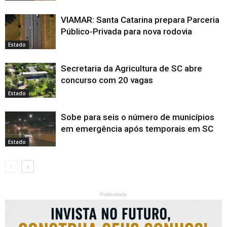
VIAMAR: Santa Catarina prepara Parceria
Público-Privada para nova rodovia
Estado
Secretaria da Agricultura de SC abre
concurso com 20 vagas
Estado
Sobe para seis o número de municípios
em emergência após temporais em SC
Estado
Publicidade