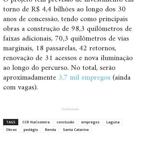
torno de R$ 4,4 bilhões ao longo dos 30
anos de concessão, tendo como principais
obras a construção de 98,3 quilômetros de
faixas adicionais, 70,3 quilômetros de vias
marginais, 18 passarelas, 42 retornos,
renovação de 31 acessos e nova iluminação
ao longo do percurso. No total, serão
aproximadamente
3,7 mil empregos
(ainda
com vagas).
Publicidade
TAGS
CCR ViaCosteira
conclusão
empregos
Laguna
Obras
pedágio
Renda
Santa Catarina