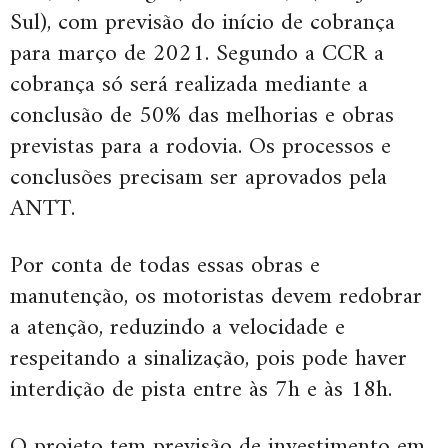
Sul), com previsão do início de cobrança
para março de 2021. Segundo a CCR a
cobrança só será realizada mediante a
conclusão de 50% das melhorias e obras
previstas para a rodovia. Os processos e
conclusões precisam ser aprovados pela
ANTT.
Por conta de todas essas obras e
manutenção, os motoristas devem redobrar
a atenção, reduzindo a velocidade e
respeitando a sinalização, pois pode haver
interdição de pista entre às 7h e às 18h.
O projeto tem previsão de investimento em