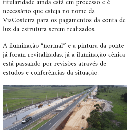
titularidade ainda está em processo e é
necessário que esteja no nome da
ViaCosteira para os pagamentos da conta de
luz da estrutura serem realizados.
A iluminação “normal” e a pintura da ponte
já foram revitalizadas, já a iluminação cênica
está passando por revisões através de
estudos e conferências da situação.