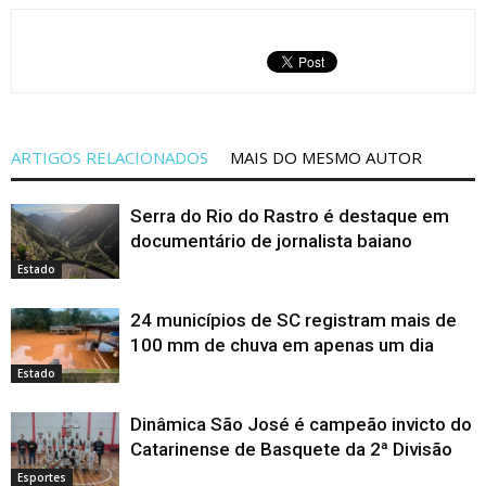
ARTIGOS RELACIONADOS
MAIS DO MESMO AUTOR
Serra do Rio do Rastro é destaque em
documentário de jornalista baiano
Estado
24 municípios de SC registram mais de
100 mm de chuva em apenas um dia
Estado
Dinâmica São José é campeão invicto do
Catarinense de Basquete da 2ª Divisão
Esportes