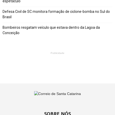
espetáculo
Defesa Civil de SC monitora formação de ciclone-bomba no Sul do
Brasil
Bombeiros resgatam veículo que estava dentro da Lagoa da
Conceição
Publicidade
SOBRE NÓS