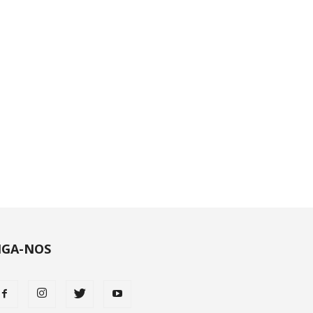
IGA-NOS