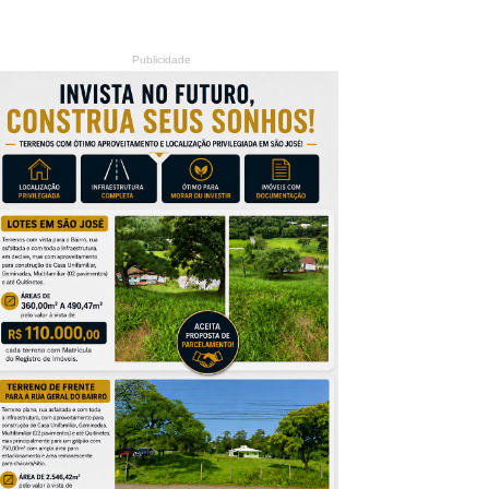
Publicidade