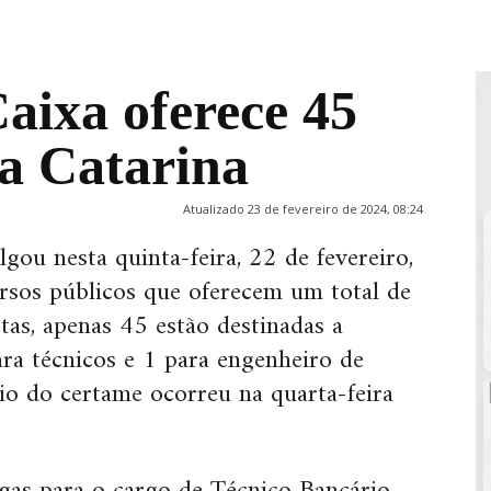
aixa oferece 45
a Catarina
Atualizado 23 de fevereiro de 2024, 08:24
ou nesta quinta-feira, 22 de fevereiro,
ursos públicos que oferecem um total de
tas, apenas 45 estão destinadas a
ara técnicos e 1 para engenheiro de
io do certame ocorreu na quarta-feira