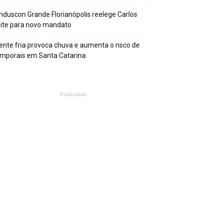
nduscon Grande Florianópolis reelege Carlos
ite para novo mandato
ente fria provoca chuva e aumenta o risco de
mporais em Santa Catarina
Publicidade