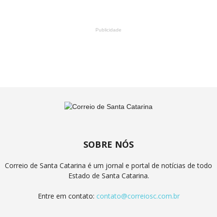
Publicidade
SOBRE NÓS
Correio de Santa Catarina é um jornal e portal de notícias de todo
Estado de Santa Catarina.
Entre em contato:
contato@correiosc.com.br