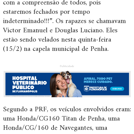
com a compreensão de todos, pois
estaremos fechados por tempo
indeterminado!!!”. Os rapazes se chamavam
Victor Emanuel e Douglas Luciano. Eles
estão sendo velados nesta quinta-feira
(15/2) na capela municipal de Penha.
Publicidade
Segundo a PRF, os veículos envolvidos eram:
uma Honda/CG160 Titan de Penha, uma
Honda/CG/160 de Navegantes, uma