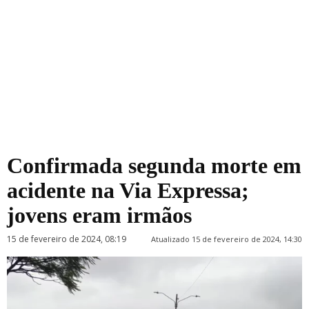
Confirmada segunda morte em
acidente na Via Expressa;
jovens eram irmãos
15 de fevereiro de 2024, 08:19
Atualizado 15 de fevereiro de 2024, 14:30