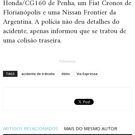
Honda/CG160 de Penha, um Fiat Cronos de
Florianópolis e uma Nissan Frontier da
Argentina. A polícia não deu detalhes do
acidente, apenas informou que se tratou de
uma colisão traseira.
Publicidade
TAGS
acidente de trânsito
óbito
Via Expressa
ARTIGOS RELACIONADOS
MAIS DO MESMO AUTOR