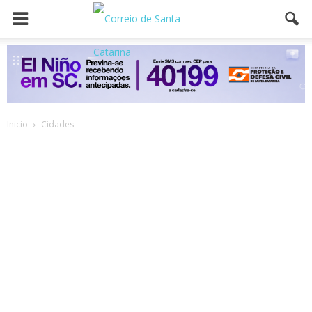
Inicio
Cidades