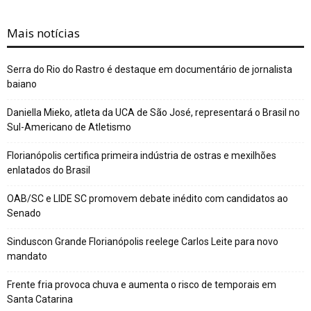
Mais notícias
Serra do Rio do Rastro é destaque em documentário de jornalista
baiano
Daniella Mieko, atleta da UCA de São José, representará o Brasil no
Sul-Americano de Atletismo
Florianópolis certifica primeira indústria de ostras e mexilhões
enlatados do Brasil
OAB/SC e LIDE SC promovem debate inédito com candidatos ao
Senado
Sinduscon Grande Florianópolis reelege Carlos Leite para novo
mandato
Frente fria provoca chuva e aumenta o risco de temporais em
Santa Catarina