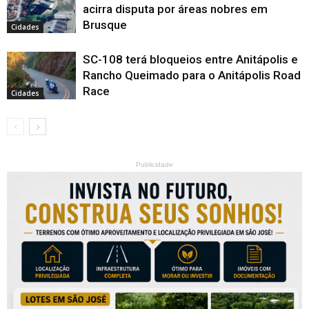
acirra disputa por áreas nobres em
Brusque
Cidades
SC-108 terá bloqueios entre Anitápolis e
Rancho Queimado para o Anitápolis Road
Race
Cidades
Publicidade