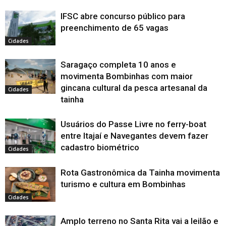
IFSC abre concurso público para
preenchimento de 65 vagas
Cidades
Saragaço completa 10 anos e
movimenta Bombinhas com maior
gincana cultural da pesca artesanal da
Cidades
tainha
Usuários do Passe Livre no ferry-boat
entre Itajaí e Navegantes devem fazer
cadastro biométrico
Cidades
Rota Gastronômica da Tainha movimenta
turismo e cultura em Bombinhas
Cidades
Amplo terreno no Santa Rita vai a leilão e