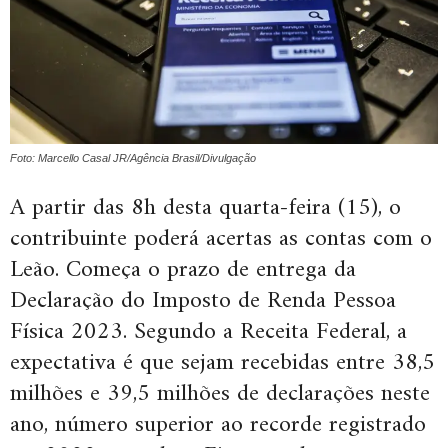
Foto: Marcello Casal JR/Agência Brasil/Divulgação
A partir das 8h desta quarta-feira (15), o
contribuinte poderá acertas as contas com o
Leão. Começa o prazo de entrega da
Declaração do Imposto de Renda Pessoa
Física 2023. Segundo a Receita Federal, a
expectativa é que sejam recebidas entre 38,5
milhões e 39,5 milhões de declarações neste
ano, número superior ao recorde registrado