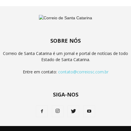
SOBRE NÓS
Correio de Santa Catarina é um jornal e portal de notícias de todo
Estado de Santa Catarina.
Entre em contato:
contato@correiosc.com.br
SIGA-NOS