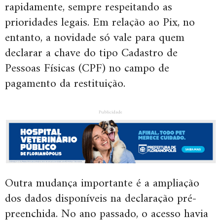
rapidamente, sempre respeitando as
prioridades legais. Em relação ao Pix, no
entanto, a novidade só vale para quem
declarar a chave do tipo Cadastro de
Pessoas Físicas (CPF) no campo de
pagamento da restituição.
Publicidade
Outra mudança importante é a ampliação
dos dados disponíveis na declaração pré-
preenchida. No ano passado, o acesso havia