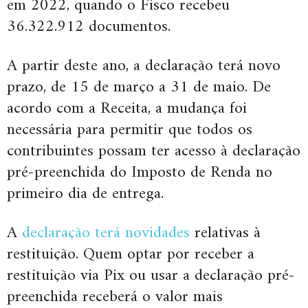
em 2022, quando o Fisco recebeu
36.322.912 documentos.
A partir deste ano, a declaração terá novo
prazo, de 15 de março a 31 de maio. De
acordo com a Receita, a mudança foi
necessária para permitir que todos os
contribuintes possam ter acesso à declaração
pré-preenchida do Imposto de Renda no
primeiro dia de entrega.
A
declaração terá novidades
relativas à
restituição. Quem optar por receber a
restituição via Pix ou usar a declaração pré-
preenchida receberá o valor mais