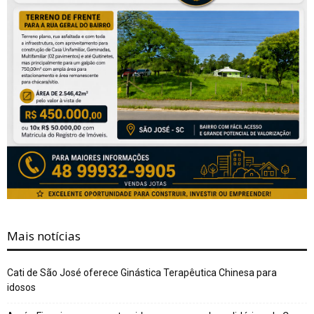
Mais notícias
Cati de São José oferece Ginástica Terapêutica Chinesa para
idosos