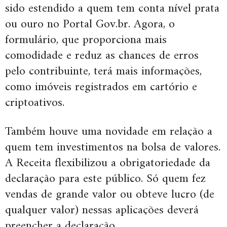
sido estendido a quem tem conta nível prata
ou ouro no Portal Gov.br. Agora, o
formulário, que proporciona mais
comodidade e reduz as chances de erros
pelo contribuinte, terá mais informações,
como imóveis registrados em cartório e
criptoativos.
Também houve uma novidade em relação a
quem tem investimentos na bolsa de valores.
A Receita flexibilizou a obrigatoriedade da
declaração para este público. Só quem fez
vendas de grande valor ou obteve lucro (de
qualquer valor) nessas aplicações deverá
preencher a declaração.