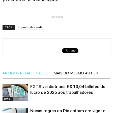
Publicidade
TAGS
imposto de renda
ARTIGOS RELACIONADOS
MAIS DO MESMO AUTOR
FGTS vai distribuir R$ 13,04 bilhões do
lucro de 2025 aos trabalhadores
Brasil
Novas regras do Pix entram em vigor e