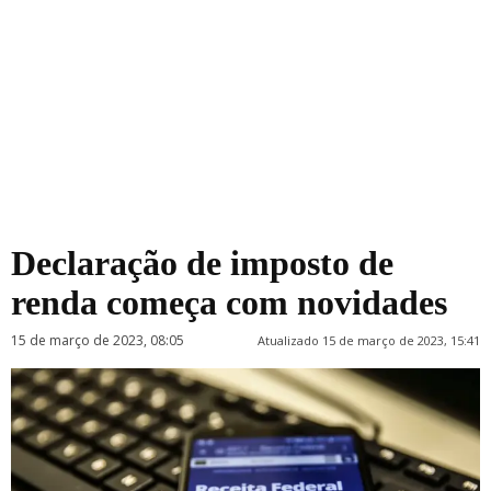
Declaração de imposto de
renda começa com novidades
15 de março de 2023, 08:05
Atualizado 15 de março de 2023, 15:41