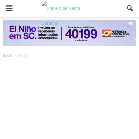
Inicio
Brasil