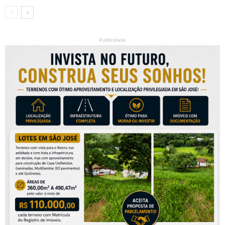
Publicidade