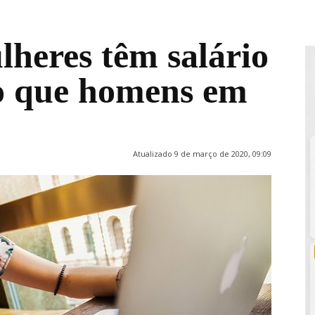
heres têm salário
 que homens em
Atualizado 9 de março de 2020, 09:09