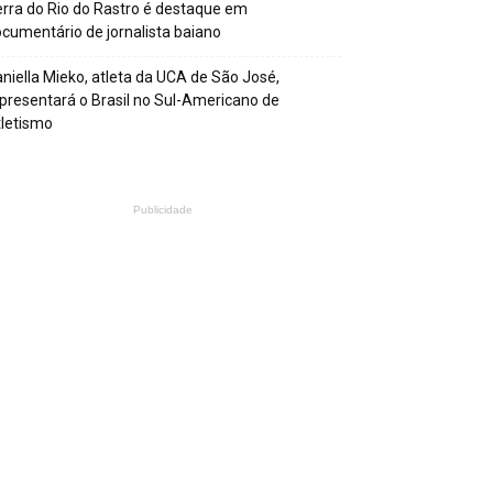
rra do Rio do Rastro é destaque em
cumentário de jornalista baiano
niella Mieko, atleta da UCA de São José,
presentará o Brasil no Sul-Americano de
letismo
Publicidade