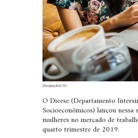
Divulgação/CSC
O Dieese (Departamento Intersin
Socioeconômicos) lançou nessa s
mulheres no mercado de trabalh
quarto trimestre de 2019.