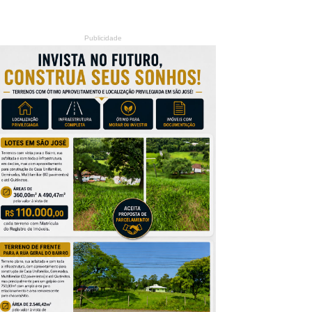
Publicidade