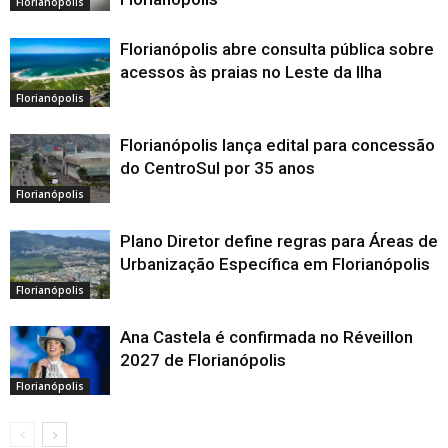
Florianópolis
Florianópolis abre consulta pública sobre
acessos às praias no Leste da Ilha
Florianópolis
Florianópolis lança edital para concessão
do CentroSul por 35 anos
Florianópolis
Plano Diretor define regras para Áreas de
Urbanização Específica em Florianópolis
Florianópolis
Ana Castela é confirmada no Réveillon
2027 de Florianópolis
Florianópolis