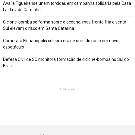
Avaí e Figueirense unem torcidas em campanha solidária pela Casa
Lar Luz do Caminho
Ciclone-bomba se forma sobre o oceano, mas frente fria e vento
Sul elevam o risco em Santa Catarina
Camerata Florianópolis celebra era de ouro do rádio em novo
espetáculo
Defesa Civil de SC monitora formação de ciclone-bomba no Sul do
Brasil
Publicidade