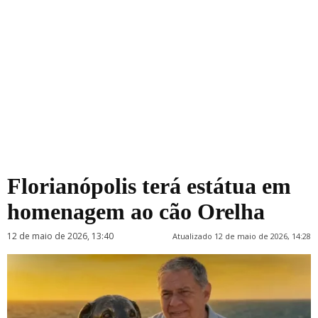
Florianópolis terá estátua em
homenagem ao cão Orelha
12 de maio de 2026, 13:40
Atualizado 12 de maio de 2026, 14:28