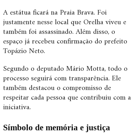
A estátua ficará na Praia Brava. Foi
justamente nesse local que Orelha viveu e
também foi assassinado. Além disso, o
espaço já recebeu confirmação do prefeito
Topázio Neto.
Segundo o deputado Mário Motta, todo o
processo seguirá com transparência. Ele
também destacou o compromisso de
respeitar cada pessoa que contribuiu com a
iniciativa.
Símbolo de memória e justiça