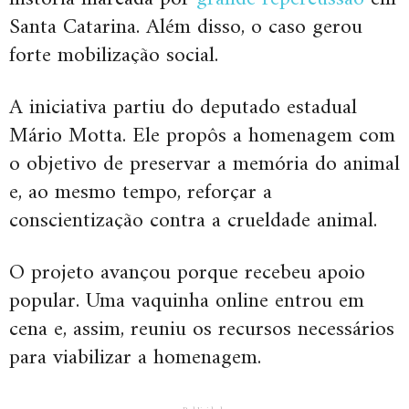
Santa Catarina. Além disso, o caso gerou
forte mobilização social.
A iniciativa partiu do deputado estadual
Mário Motta. Ele propôs a homenagem com
o objetivo de preservar a memória do animal
e, ao mesmo tempo, reforçar a
conscientização contra a crueldade animal.
O projeto avançou porque recebeu apoio
popular. Uma vaquinha online entrou em
cena e, assim, reuniu os recursos necessários
para viabilizar a homenagem.