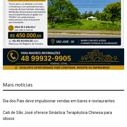
Mais notícias
Dia dos Pais deve impulsionar vendas em bares e restaurantes
Cati de São José oferece Ginástica Terapêutica Chinesa para
idosos