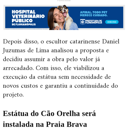
Publicidade
Depois disso, o escultor catarinense Daniel
Juzumas de Lima analisou a proposta e
decidiu assumir a obra pelo valor já
arrecadado. Com isso, ele viabilizou a
execução da estátua sem necessidade de
novos custos e garantiu a continuidade do
projeto.
Estátua do Cão Orelha será
instalada na Praia Brava