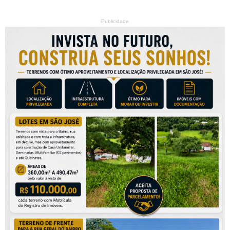
Publicidade