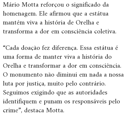
Mário Motta reforçou o significado da
homenagem. Ele afirmou que a estátua
mantém viva a história de Orelha e
transforma a dor em consciência coletiva.
“Cada doação fez diferença. Essa estátua é
uma forma de manter viva a história do
Orelha e transformar a dor em consciência.
O monumento não diminui em nada a nossa
luta por justiça, muito pelo contrário.
Seguimos exigindo que as autoridades
identifiquem e punam os responsáveis pelo
crime”, destaca Motta.