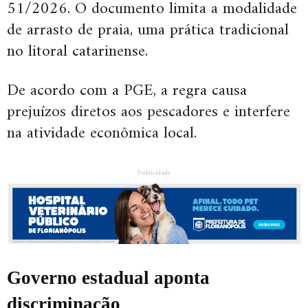
51/2026. O documento limita a modalidade
de arrasto de praia, uma prática tradicional
no litoral catarinense.
De acordo com a PGE, a regra causa
prejuízos diretos aos pescadores e interfere
na atividade econômica local.
Publicidade
Governo estadual aponta
discriminação