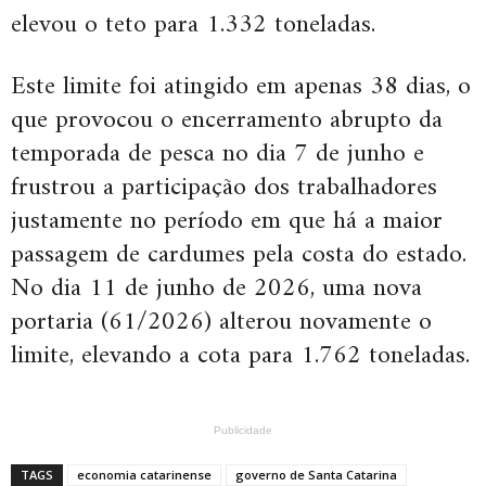
elevou o teto para 1.332 toneladas.
Este limite foi atingido em apenas 38 dias, o
que provocou o encerramento abrupto da
temporada de pesca no dia 7 de junho e
frustrou a participação dos trabalhadores
justamente no período em que há a maior
passagem de cardumes pela costa do estado.
No dia 11 de junho de 2026, uma nova
portaria (61/2026) alterou novamente o
limite, elevando a cota para 1.762 toneladas.
Publicidade
TAGS
economia catarinense
governo de Santa Catarina