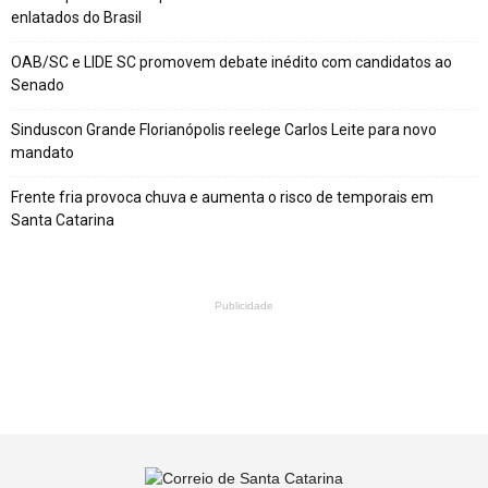
enlatados do Brasil
OAB/SC e LIDE SC promovem debate inédito com candidatos ao
Senado
Sinduscon Grande Florianópolis reelege Carlos Leite para novo
mandato
Frente fria provoca chuva e aumenta o risco de temporais em
Santa Catarina
Publicidade