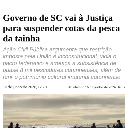
Governo de SC vai à Justiça
para suspender cotas da pesca
da tainha
Ação Civil Pública argumenta que restrição
imposta pela União é inconstitucional, viola o
pacto federativo e ameaça a subsistência de
quase 8 mil pescadores catarinenses, além de
ferir o patrimônio cultural imaterial catarinense
16 de junho de 2026, 12:20
Atualizado 16 de junho de 2026, 16:07