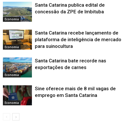
Santa Catarina publica edital de
concessão da ZPE de Imbituba
Economia
Santa Catarina recebe lançamento de
plataforma de inteligência de mercado
para suinocultura
Economia
Santa Catarina bate recorde nas
exportações de carnes
Economia
Sine oferece mais de 8 mil vagas de
emprego em Santa Catarina
Economia