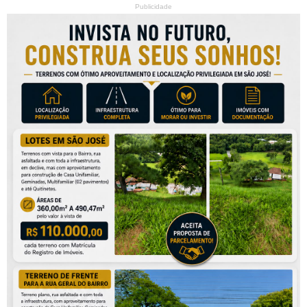
Publicidade