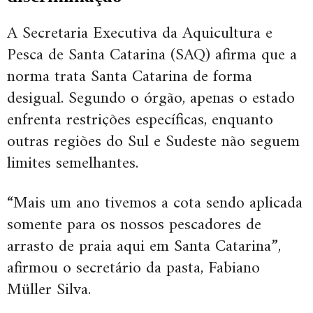
A Secretaria Executiva da Aquicultura e
Pesca de Santa Catarina (SAQ) afirma que a
norma trata Santa Catarina de forma
desigual. Segundo o órgão, apenas o estado
enfrenta restrições específicas, enquanto
outras regiões do Sul e Sudeste não seguem
limites semelhantes.
“Mais um ano tivemos a cota sendo aplicada
somente para os nossos pescadores de
arrasto de praia aqui em Santa Catarina”,
afirmou o secretário da pasta, Fabiano
Müller Silva.