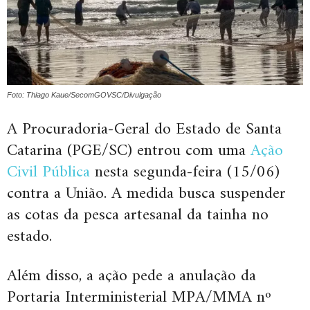
Foto: Thiago Kaue/SecomGOVSC/Divulgação
A Procuradoria-Geral do Estado de Santa
Catarina (PGE/SC) entrou com uma
Ação
Civil Pública
nesta segunda-feira (15/06)
contra a União. A medida busca suspender
as cotas da pesca artesanal da tainha no
estado.
Além disso, a ação pede a anulação da
Portaria Interministerial MPA/MMA nº