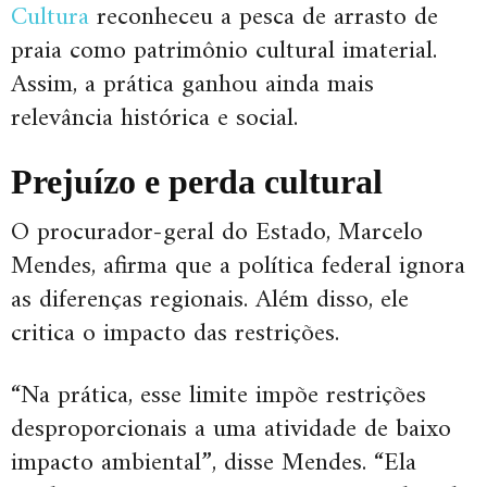
Cultura
reconheceu a pesca de arrasto de
praia como patrimônio cultural imaterial.
Assim, a prática ganhou ainda mais
relevância histórica e social.
Prejuízo e perda cultural
O procurador-geral do Estado, Marcelo
Mendes, afirma que a política federal ignora
as diferenças regionais. Além disso, ele
critica o impacto das restrições.
“Na prática, esse limite impõe restrições
desproporcionais a uma atividade de baixo
impacto ambiental”, disse Mendes. “Ela