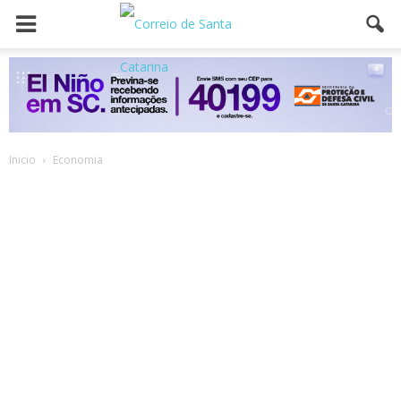
Inicio
Economia