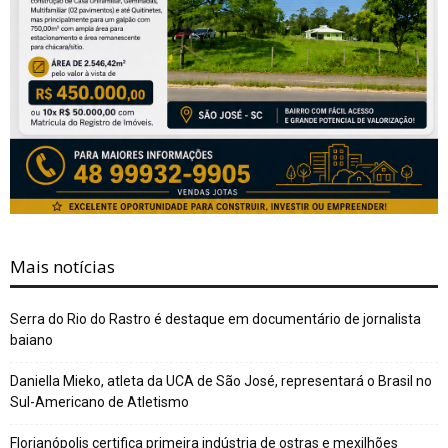
Mais notícias
Serra do Rio do Rastro é destaque em documentário de jornalista
baiano
Daniella Mieko, atleta da UCA de São José, representará o Brasil no
Sul-Americano de Atletismo
Florianópolis certifica primeira indústria de ostras e mexilhões