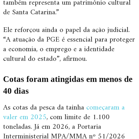
também representa um patrimônio cultural
de Santa Catarina.”
Ele reforçou ainda o papel da ação judicial.
“A atuação da PGE é essencial para proteger
a economia, o emprego e a identidade
cultural do estado”, afirmou.
Cotas foram atingidas em menos de
40 dias
As cotas da pesca da tainha
começaram a
valer em 2025
, com limite de 1.100
toneladas. Já em 2026, a Portaria
Interministerial MPA/MMA nº 51/2026