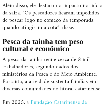
Além disso, ele destacou o impacto no início
da safra. “Os pescadores ficaram impedidos
de pescar logo no começo da temporada
quando atingiram a cota”, disse.
Pesca da tainha tem peso
cultural e econômico
A pesca da tainha reúne cerca de 8 mil
trabalhadores, segundo dados dos
ministérios da Pesca e do Meio Ambiente.
Portanto, a atividade sustenta famílias em
diversas comunidades do litoral catarinense.
Em 2025, a
Fundação Catarinense de