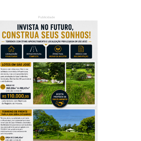
Publicidade