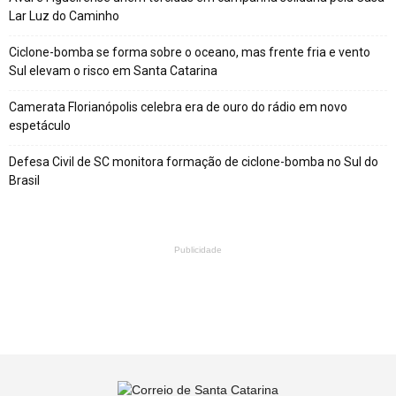
Lar Luz do Caminho
Ciclone-bomba se forma sobre o oceano, mas frente fria e vento
Sul elevam o risco em Santa Catarina
Camerata Florianópolis celebra era de ouro do rádio em novo
espetáculo
Defesa Civil de SC monitora formação de ciclone-bomba no Sul do
Brasil
Publicidade