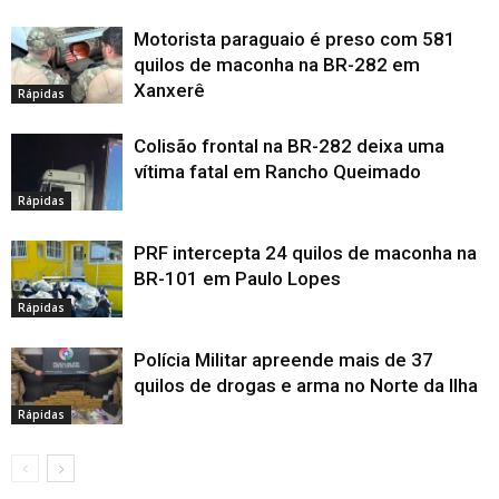
Motorista paraguaio é preso com 581
quilos de maconha na BR-282 em
Xanxerê
Rápidas
Colisão frontal na BR-282 deixa uma
vítima fatal em Rancho Queimado
Rápidas
PRF intercepta 24 quilos de maconha na
BR-101 em Paulo Lopes
Rápidas
Polícia Militar apreende mais de 37
quilos de drogas e arma no Norte da Ilha
Rápidas