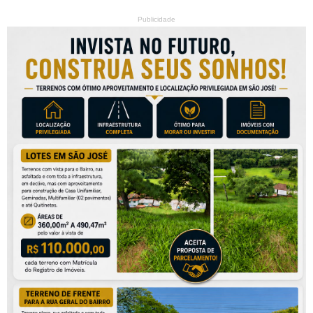
Publicidade