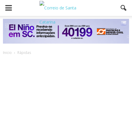
Inicio
Rápidas