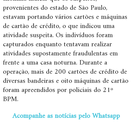
provenientes do estado de São Paulo,
estavam portando vários cartões e máquinas
de cartão de crédito, o que indicou uma
atividade suspeita. Os indivíduos foram
capturados enquanto tentavam realizar
atividades supostamente fraudulentas em
frente a uma casa noturna. Durante a
operação, mais de 200 cartões de crédito de
diversas bandeiras e oito máquinas de cartão
foram apreendidos por policiais do 21º
BPM.
Acompanhe as notícias pelo Whatsapp